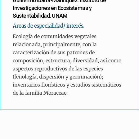
Guillermo Ibarra-Manríquez. Instituto de 
Investigaciones en Ecosistemas y 
Sustentabilidad, UNAM
Áreas de especialidad/ interés.
Ecología de comunidades vegetales
relacionada, principalmente, con la
caracterización de sus patrones de
composición, estructura, diversidad, así como
aspectos reproductivos de las especies
(fenología, dispersión y germinación);
inventarios florísticos y estudios sistemáticos
de la familia Moraceae.