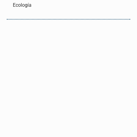
Ecología