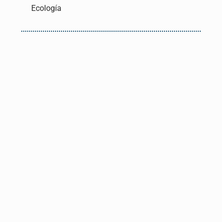
Ecología