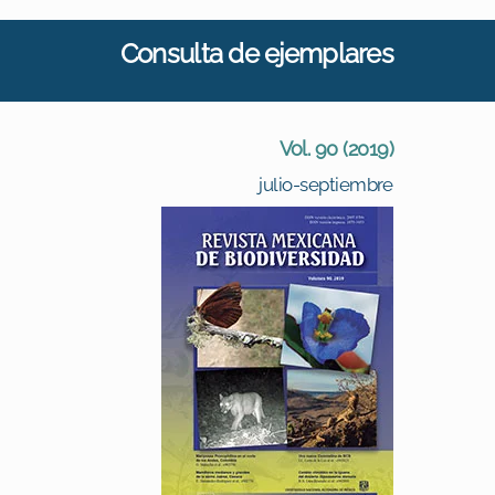
Consulta de ejemplares
Vol. 90 (2019)
julio-septiembre