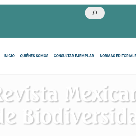
Buscar
INICIO
QUIÉNES SOMOS
CONSULTAR EJEMPLAR
NORMAS EDITORIAL