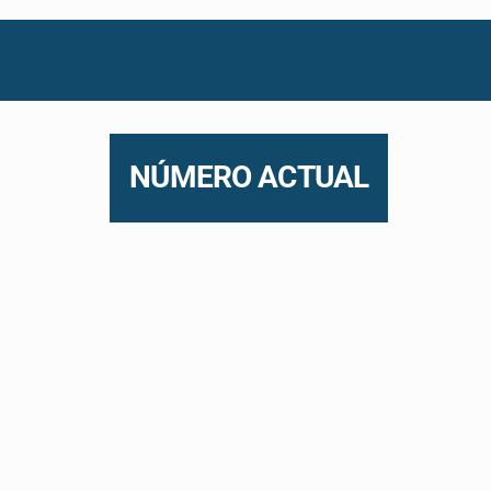
NÚMERO ACTUAL