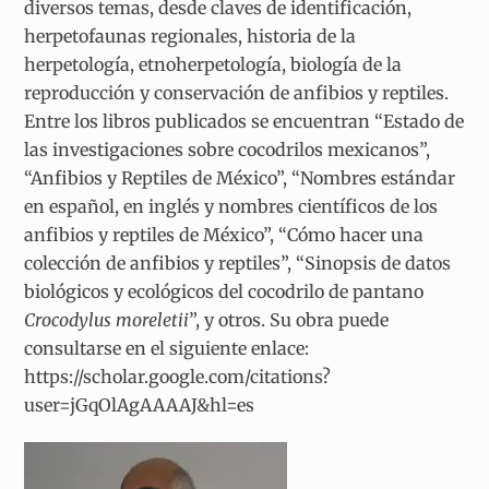
diversos temas, desde claves de identificación,
herpetofaunas regionales, historia de la
herpetología, etnoherpetología, biología de la
reproducción y conservación de anfibios y reptiles.
Entre los libros publicados se encuentran “Estado de
las investigaciones sobre cocodrilos mexicanos”,
“Anfibios y Reptiles de México”, “Nombres estándar
en español, en inglés y nombres científicos de los
anfibios y reptiles de México”, “Cómo hacer una
colección de anfibios y reptiles”, “Sinopsis de datos
biológicos y ecológicos del cocodrilo de pantano
Crocodylus moreletii
”, y otros. Su obra puede
consultarse en el siguiente enlace:
https://scholar.google.com/citations?
user=jGqOlAgAAAAJ&hl=es