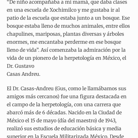
“De niño acompañaba a mi mamá, que daba clases
en una escuela de Xochimilco y me gustaba ir al
patio de la escuela que estaba junto a un bosque. Ese
bosque estaba lleno de muchos animales, entre ellos
chapulines, mariposas, plantas diversas y árboles
enormes, me encantaba perderme en ese bosque
lleno de vida”. Así comenzaba la admiración por la
vida de un pionero de la herpetología en México, el
Dr. Gustavo
Casas Andreu.
El Dr. Casas-Andreu (Gus, como le llamábamos sus
amigos más cercanos) fue una figura destacada en
el campo de la herpetología, con una carrera que
abarcó más de 6 décadas. Nacido en la Ciudad de
México el 15 de mayo (día del maestro) de 1943,
realizó sus estudios de educación básica y media
superior en la Escuela Militarizada México. Desde