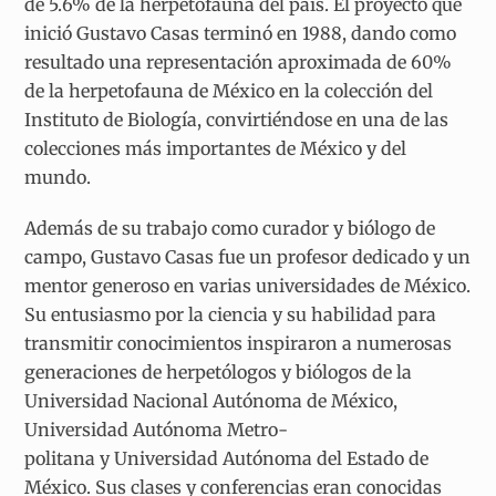
de 5.6% de la herpetofauna del país. El proyecto que
inició Gustavo Casas terminó en 1988, dando como
resultado una representación aproximada de 60%
de la herpetofauna de México en la colección del
Instituto de Biología, convirtiéndose en una de las
colecciones más importantes de México y del
mundo.
Además de su trabajo como curador y biólogo de
campo, Gustavo Casas fue un profesor dedicado y un
mentor generoso en varias universidades de México.
Su entusiasmo por la ciencia y su habilidad para
transmitir conocimientos inspiraron a numerosas
generaciones de herpetólogos y biólogos de la
Universidad Nacional Autónoma de México,
Universidad Autónoma Metro-
politana y Universidad Autónoma del Estado de
México. Sus clases y conferencias eran conocidas