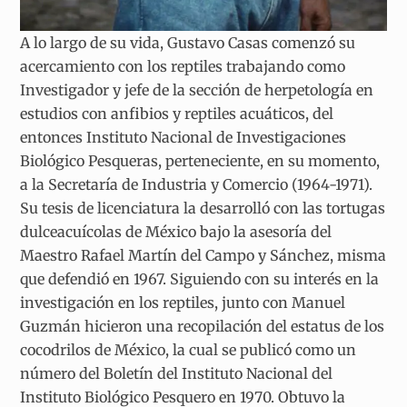
A lo largo de su vida, Gustavo Casas comenzó su
acercamiento con los reptiles trabajando como
Investigador y jefe de la sección de herpetología en
estudios con anfibios y reptiles acuáticos, del
entonces Instituto Nacional de Investigaciones
Biológico Pesqueras, perteneciente, en su momento,
a la Secretaría de Industria y Comercio (1964-1971).
Su tesis de licenciatura la desarrolló con las tortugas
dulceacuícolas de México bajo la asesoría del
Maestro Rafael Martín del Campo y Sánchez, misma
que defendió en 1967. Siguiendo con su interés en la
investigación en los reptiles, junto con Manuel
Guzmán hicieron una recopilación del estatus de los
cocodrilos de México, la cual se publicó como un
número del Boletín del Instituto Nacional del
Instituto Biológico Pesquero en 1970. Obtuvo la