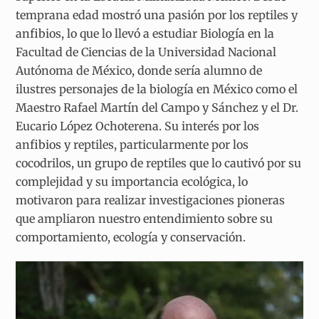
temprana edad mostró una pasión por los reptiles y
anfibios, lo que lo llevó a estudiar Biología en la
Facultad de Ciencias de la Universidad Nacional
Autónoma de México, donde sería alumno de
ilustres personajes de la biología en México como el
Maestro Rafael Martín del Campo y Sánchez y el Dr.
Eucario López Ochoterena. Su interés por los
anfibios y reptiles, particularmente por los
cocodrilos, un grupo de reptiles que lo cautivó por su
complejidad y su importancia ecológica, lo
motivaron para realizar investigaciones pioneras
que ampliaron nuestro entendimiento sobre su
comportamiento, ecología y conservación.