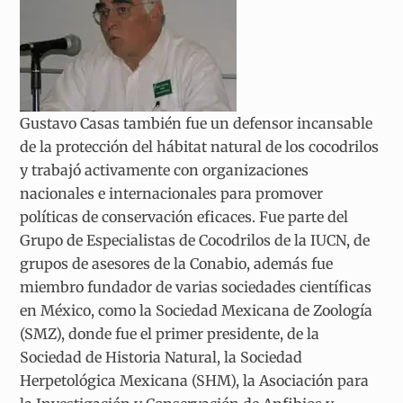
Gustavo Casas también fue un defensor incansable
de la protección del hábitat natural de los cocodrilos
y trabajó activamente con organizaciones
nacionales e internacionales para promover
políticas de conservación eficaces. Fue parte del
Grupo de Especialistas de Cocodrilos de la IUCN, de
grupos de asesores de la Conabio, además fue
miembro fundador de varias sociedades científicas
en México, como la Sociedad Mexicana de Zoología
(SMZ), donde fue el primer presidente, de la
Sociedad de Historia Natural, la Sociedad
Herpetológica Mexicana (SHM), la Asociación para