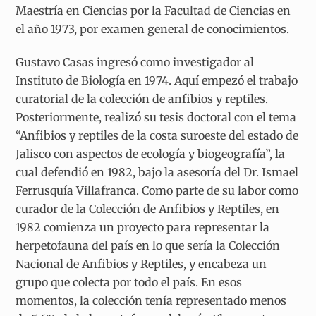
Maestría en Ciencias por la Facultad de Ciencias en
el año 1973, por examen general de conocimientos.
Gustavo Casas ingresó como investigador al
Instituto de Biología en 1974. Aquí empezó el trabajo
curatorial de la colección de anfibios y reptiles.
Posteriormente, realizó su tesis doctoral con el tema
“Anfibios y reptiles de la costa suroeste del estado de
Jalisco con aspectos de ecología y biogeografía”, la
cual defendió en 1982, bajo la asesoría del Dr. Ismael
Ferrusquía Villafranca. Como parte de su labor como
curador de la Colección de Anfibios y Reptiles, en
1982 comienza un proyecto para representar la
herpetofauna del país en lo que sería la Colección
Nacional de Anfibios y Reptiles, y encabeza un
grupo que colecta por todo el país. En esos
momentos, la colección tenía representado menos