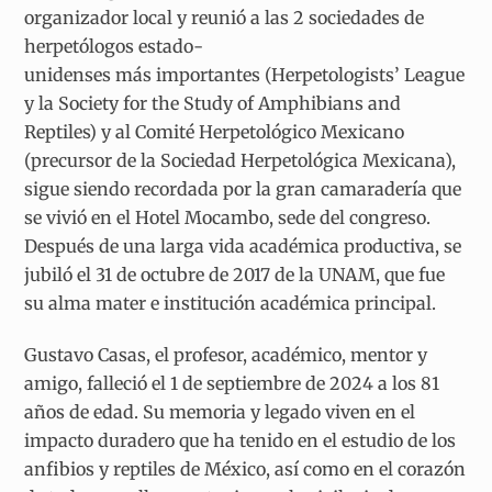
organizador local y reunió a las 2 sociedades de
herpetólogos estado-
unidenses más importantes (Herpetologists’ League
y la Society for the Study of Amphibians and
Reptiles) y al Comité Herpetológico Mexicano
(precursor de la Sociedad Herpetológica Mexicana),
sigue siendo recordada por la gran camaradería que
se vivió en el Hotel Mocambo, sede del congreso.
Después de una larga vida académica productiva, se
jubiló el 31 de octubre de 2017 de la UNAM, que fue
su alma mater e institución académica principal.
Gustavo Casas, el profesor, académico, mentor y
amigo, falleció el 1 de septiembre de 2024 a los 81
años de edad. Su memoria y legado viven en el
impacto duradero que ha tenido en el estudio de los
anfibios y reptiles de México, así como en el corazón