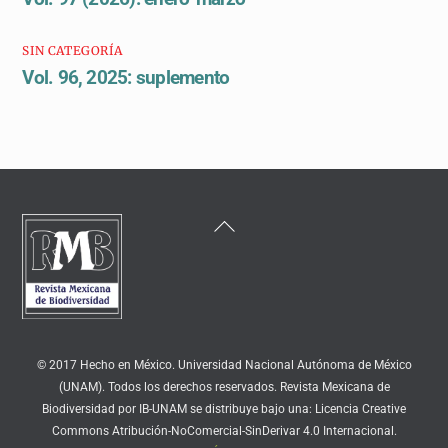
SIN CATEGORÍA
Vol. 96, 2025: suplemento
Back
To
Top
© 2017 Hecho en México. Universidad Nacional Autónoma de México
(UNAM). Todos los derechos reservados. Revista Mexicana de
Biodiversidad por IB-UNAM se distribuye bajo una: Licencia Creative
Commons Atribución-NoComercial-SinDerivar 4.0 Internacional.