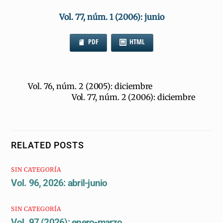
Vol. 77, núm. 1 (2006):
junio
PDF
HTML
Vol. 76, núm. 2 (2005): diciembre
Vol. 77, núm. 2 (2006): diciembre
RELATED POSTS
SIN CATEGORÍA
Vol. 96, 2026: abril-junio
SIN CATEGORÍA
Vol. 97 (2026): enero-marzo