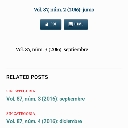
Vol. 87, núm. 2 (2016): junio
PDF
HTML
Vol. 87, núm. 3 (2016): septiembre
RELATED POSTS
SIN CATEGORÍA
Vol. 87, núm. 3 (2016): septiembre
SIN CATEGORÍA
Vol. 87, núm. 4 (2016): diciembre