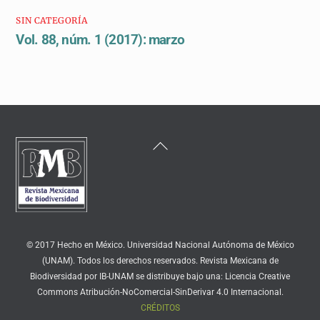
SIN CATEGORÍA
Vol. 88, núm. 1 (2017): marzo
Back
To
Top
© 2017 Hecho en México. Universidad Nacional Autónoma de México
(UNAM). Todos los derechos reservados. Revista Mexicana de
Biodiversidad por IB-UNAM se distribuye bajo una: Licencia Creative
Commons Atribución-NoComercial-SinDerivar 4.0 Internacional.
CRÉDITOS