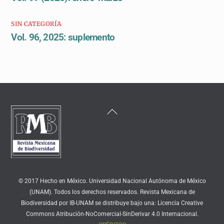
SIN CATEGORÍA
Vol. 96, 2025: suplemento
Back
To
Top
© 2017 Hecho en México. Universidad Nacional Autónoma de México
(UNAM). Todos los derechos reservados. Revista Mexicana de
Biodiversidad por IB-UNAM se distribuye bajo una: Licencia Creative
Commons Atribución-NoComercial-SinDerivar 4.0 Internacional.