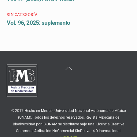
SIN CATEGORÍA
Vol. 96, 2025: suplemento
Back
To
Top
© 2017 Hecho en México. Universidad Nacional Autónoma de México
(UNAM). Todos los derechos reservados. Revista Mexicana de
Biodiversidad por IB-UNAM se distribuye bajo una: Licencia Creative
Commons Atribución-NoComercial-SinDerivar 4.0 Internacional.