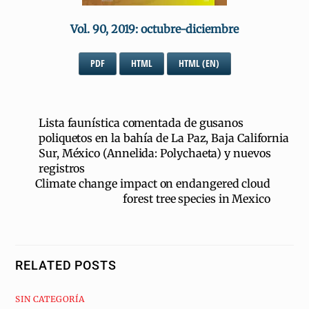
Vol. 90, 2019: octubre-diciembre
PDF
HTML
HTML (EN)
Lista faunística comentada de gusanos
poliquetos en la bahía de La Paz, Baja California
Sur, México (Annelida: Polychaeta) y nuevos
registros
Climate change impact on endangered cloud
forest tree species in Mexico
RELATED POSTS
SIN CATEGORÍA