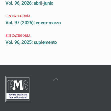
Vol. 96, 2026: abril-junio
SIN CATEGORÍA
Vol. 97 (2026): enero-marzo
SIN CATEGORÍA
Vol. 96, 2025: suplemento
Back
To
Top