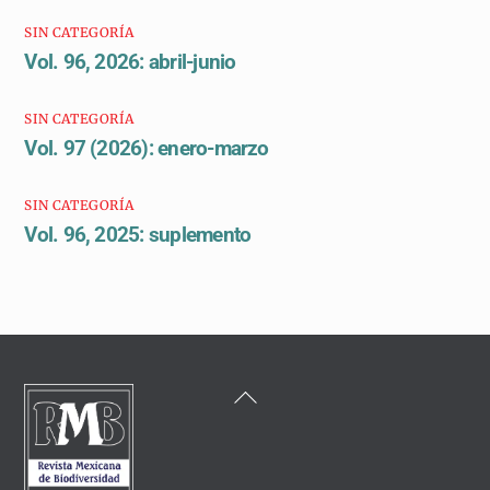
SIN CATEGORÍA
Vol. 96, 2026: abril-junio
SIN CATEGORÍA
Vol. 97 (2026): enero-marzo
SIN CATEGORÍA
Vol. 96, 2025: suplemento
Back
To
Top