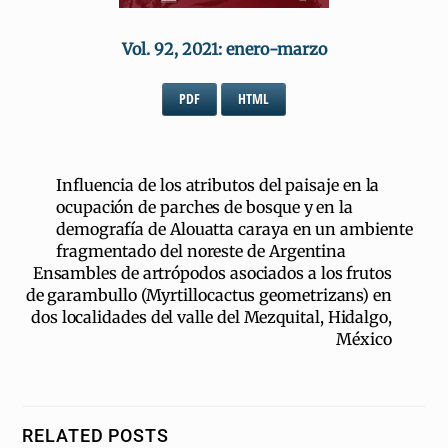
Vol. 92, 2021: enero-marzo
PDF
HTML
Influencia de los atributos del paisaje en la
ocupación de parches de bosque y en la
demografía de Alouatta caraya en un ambiente
fragmentado del noreste de Argentina
Ensambles de artrópodos asociados a los frutos
de garambullo (Myrtillocactus geometrizans) en
dos localidades del valle del Mezquital, Hidalgo,
México
RELATED POSTS