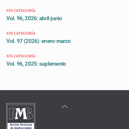
SIN CATEGORÍA
Vol. 96, 2026: abril-junio
SIN CATEGORÍA
Vol. 97 (2026): enero-marzo
SIN CATEGORÍA
Vol. 96, 2025: suplemento
Back
To
Top