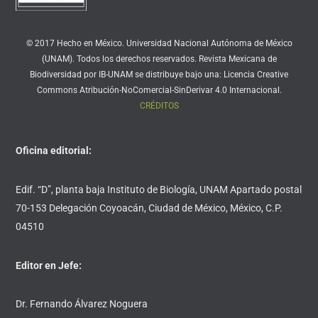
© 2017 Hecho en México. Universidad Nacional Autónoma de México
(UNAM). Todos los derechos reservados. Revista Mexicana de
Biodiversidad por IB-UNAM se distribuye bajo una: Licencia Creative
Commons Atribución-NoComercial-SinDerivar 4.0 Internacional.
CRÉDITOS
Oficina editorial:
Edif. “D”, planta baja Instituto de Biología, UNAM Apartado postal
70-153 Delegación Coyoacán, Ciudad de México, México, C.P.
04510
Editor en Jefe:
Dr. Fernando Álvarez Noguera