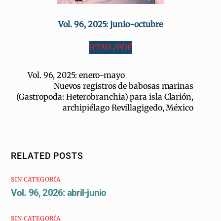
Vol. 96, 2025: junio-octubre
HTML/PDF
Vol. 96, 2025: enero-mayo
Nuevos registros de babosas marinas
(Gastropoda: Heterobranchia) para isla Clarión,
archipiélago Revillagigedo, México
RELATED POSTS
SIN CATEGORÍA
Vol. 96, 2026: abril-junio
SIN CATEGORÍA