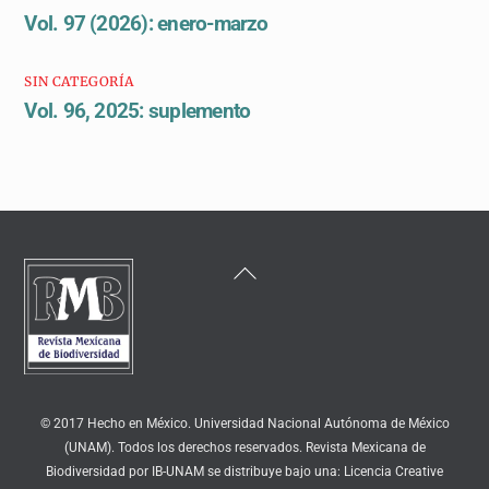
Vol. 97 (2026): enero-marzo
SIN CATEGORÍA
Vol. 96, 2025: suplemento
Back
To
Top
© 2017 Hecho en México. Universidad Nacional Autónoma de México
(UNAM). Todos los derechos reservados. Revista Mexicana de
Biodiversidad por IB-UNAM se distribuye bajo una: Licencia Creative