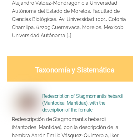
Alejandro Valdez-Mondragón c a Universidad
Autónoma del Estado de Morelos, Facultad de
Ciencias Biológicas, Av. Universidad 1001, Colonia
Chamilpa, 62209 Cuernavaca, Morelos, Mexicob
Universidad Autónoma […]
Taxonomía y Sistemática
Redescription of Stagmomantis hebardi
(Mantodea: Mantidae), with the
description of the female
Redescripción de Stagmomantis hebardi
(Mantodea: Mantidae), con la descripción de la
hembra Aarón Emilio Vásquez-Quintero a, Iker