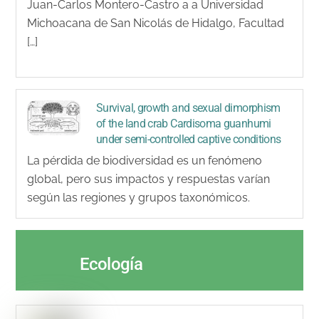
Juan-Carlos Montero-Castro a a Universidad
Michoacana de San Nicolás de Hidalgo, Facultad
[…]
Survival, growth and sexual dimorphism
of the land crab Cardisoma guanhumi
under semi-controlled captive conditions
La pérdida de biodiversidad es un fenómeno
global, pero sus impactos y respuestas varían
según las regiones y grupos taxonómicos.
Ecología