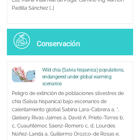
Padilla Sánchez […]
Conservación
Wild chia (Salvia hispanica) populations,
endangered under global warming
scenarios
Peligro de extinción de poblaciones silvestres de
chía (Salvia hispanica) bajo escenarios de
calentamiento global Sabina Lara-Cabrera a, *,
Gleisery Rivas-Jaimes a, David A. Prieto-Torres b,
c, Cuauhtémoc Sáenz-Romero c, d, Lourdes
Núñez-Landa a, Guillermo Orozco-de Rosas e,