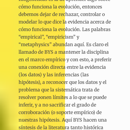
cómo funciona la evolución, entonces
debemos dejar de rechazar, controlar o
modelar lo que dice la evidencia acerca de
cómo funciona la evolución. Las palabras
“empirical”, “empiricism” y
“metaphysics” abundan aquí. Es claro el
llamado de BYS a mantener la disciplina
en el marco empírico y con esto, a preferir
una conexión directa entre la evidencia
(los datos) y las inferencias (las
hipótesis), a reconocer que los datos y el
problema que la sistemática trata de
resolver ponen límites a lo que se puede
inferir, y a no sacrificar el grado de
corroboración (o soporte empírico) de
nuestras hipótesis. Aquí BYS hacen una
síntesis de la literatura tanto histórica