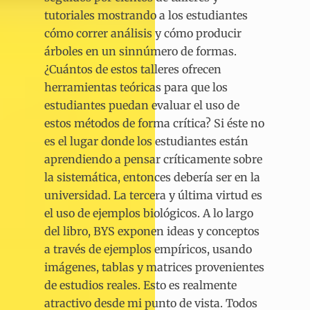
tutoriales mostrando a los estudiantes
cómo correr análisis y cómo producir
árboles en un sinnúmero de formas.
¿Cuántos de estos talleres ofrecen
herramientas teóricas para que los
estudiantes puedan evaluar el uso de
estos métodos de forma crítica? Si éste no
es el lugar donde los estudiantes están
aprendiendo a pensar críticamente sobre
la sistemática, entonces debería ser en la
universidad. La tercera y última virtud es
el uso de ejemplos biológicos. A lo largo
del libro, BYS exponen ideas y conceptos
a través de ejemplos empíricos, usando
imágenes, tablas y matrices provenientes
de estudios reales. Esto es realmente
atractivo desde mi punto de vista. Todos