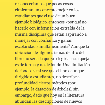
reconoceríamos que pocas cosas
cimientan un concepto mejor en los
estudiantes que el uso de un buen
ejemplo biológico, entonces ¿por qué no
hacerlo con información extraída de la
misma disciplina que están aspirando a
manejar con confianza y ganar
escolaridad simultáneamente? Aunque la
ubicación de algunos temas dentro del
libro no sería la que yo elegiría, esta queja
es de forma y no de fondo. Una limitación
de fondo es tal vez que el libro, aunque
dirigido a estudiantes, no describe a
profundidad ciertos métodos (por
ejemplo, la datación de árboles), sin
embargo, dado que hoy en la literatura
abundan las descripciones de nuevos