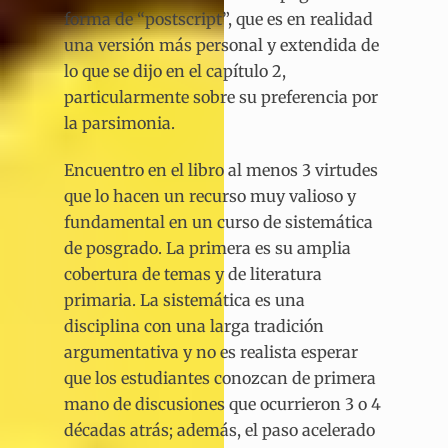
forma de “postscript”, que es en realidad
una versión más personal y extendida de
lo que se dijo en el capítulo 2,
particularmente sobre su preferencia por
la parsimonia.
Encuentro en el libro al menos 3 virtudes
que lo hacen un recurso muy valioso y
fundamental en un curso de sistemática
de posgrado. La primera es su amplia
cobertura de temas y de literatura
primaria. La sistemática es una
disciplina con una larga tradición
argumentativa y no es realista esperar
que los estudiantes conozcan de primera
mano de discusiones que ocurrieron 3 o 4
décadas atrás; además, el paso acelerado