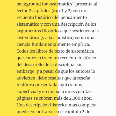
background for systematics” presenta al
lector 2 capítulos (cap. 1 y 2) con un
recuento histórico del pensamiento
sistemático y con una descripción de los
argumentos filosóficos que sostienen a la
sistemática (y a la cladística) como una
ciencia fundamentalmente empírica.
Todos los libros de texto de sistemática
que conozco traen un recuento histórico
del desarrollo de la disciplina, sin
embargo, y a pesar de que los autores lo
advierten, debo resaltar que la reseña
histórica presentada aquí es muy
superficial y en tan solo unas cuantas
páginas se cubren más de 2,000 años.
Una descripción histórica más completa
puede encontrarse en el capítulo 2 de