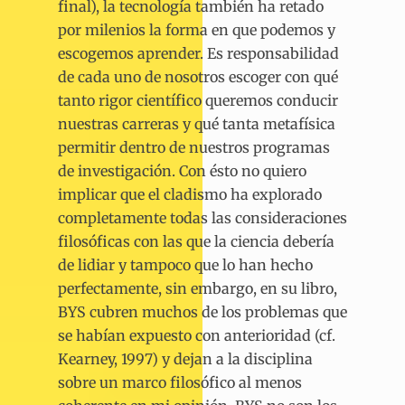
final), la tecnología también ha retado
por milenios la forma en que podemos y
escogemos aprender. Es responsabilidad
de cada uno de nosotros escoger con qué
tanto rigor científico queremos conducir
nuestras carreras y qué tanta metafísica
permitir dentro de nuestros programas
de investigación. Con ésto no quiero
implicar que el cladismo ha explorado
completamente todas las consideraciones
filosóficas con las que la ciencia debería
de lidiar y tampoco que lo han hecho
perfectamente, sin embargo, en su libro,
BYS cubren muchos de los problemas que
se habían expuesto con anterioridad (cf.
Kearney, 1997) y dejan a la disciplina
sobre un marco filosófico al menos