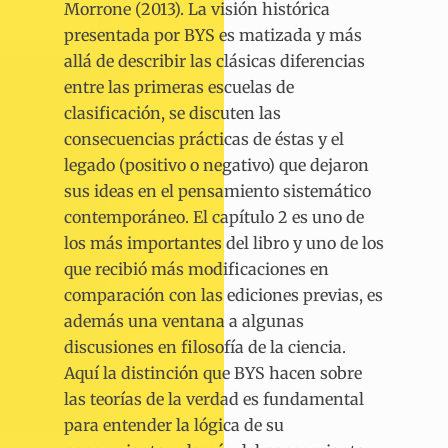
Morrone (2013). La visión histórica
presentada por BYS es matizada y más
allá de describir las clásicas diferencias
entre las primeras escuelas de
clasificación, se discuten las
consecuencias prácticas de éstas y el
legado (positivo o negativo) que dejaron
sus ideas en el pensamiento sistemático
contemporáneo. El capítulo 2 es uno de
los más importantes del libro y uno de los
que recibió más modificaciones en
comparación con las ediciones previas, es
además una ventana a algunas
discusiones en filosofía de la ciencia.
Aquí la distinción que BYS hacen sobre
las teorías de la verdad es fundamental
para entender la lógica de su