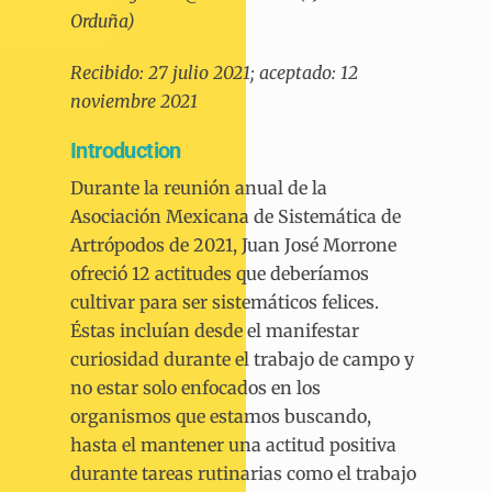
Orduña)
Recibido: 27 julio 2021; aceptado: 12
noviembre 2021
Introduction
Durante la reunión anual de la
Asociación Mexicana de Sistemática de
Artrópodos de 2021, Juan José Morrone
ofreció 12 actitudes que deberíamos
cultivar para ser sistemáticos felices.
Éstas incluían desde el manifestar
curiosidad durante el trabajo de campo y
no estar solo enfocados en los
organismos que estamos buscando,
hasta el mantener una actitud positiva
durante tareas rutinarias como el trabajo