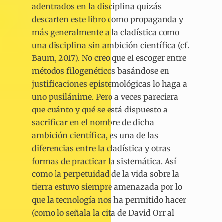
adentrados en la disciplina quizás
descarten este libro como propaganda y
más generalmente a la cladística como
una disciplina sin ambición científica (cf.
Baum, 2017). No creo que el escoger entre
métodos filogenéticos basándose en
justificaciones epistemológicas lo haga a
uno pusilánime. Pero a veces pareciera
que cuánto y qué se está dispuesto a
sacrificar en el nombre de dicha
ambición científica, es una de las
diferencias entre la cladística y otras
formas de practicar la sistemática. Así
como la perpetuidad de la vida sobre la
tierra estuvo siempre amenazada por lo
que la tecnología nos ha permitido hacer
(como lo señala la cita de David Orr al