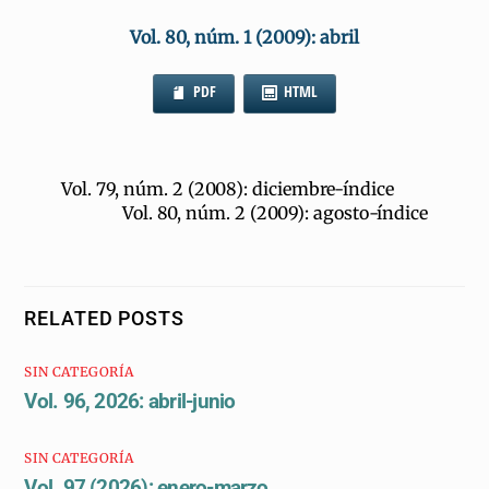
Vol. 80, núm. 1 (2009):
abril
PDF
HTML
Vol. 79, núm. 2 (2008): diciembre-índice
Vol. 80, núm. 2 (2009): agosto-índice
RELATED POSTS
SIN CATEGORÍA
Vol. 96, 2026: abril-junio
SIN CATEGORÍA
Vol. 97 (2026): enero-marzo