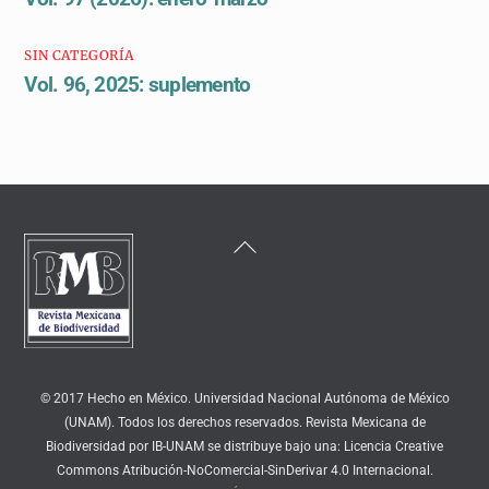
SIN CATEGORÍA
Vol. 96, 2025: suplemento
Back
To
Top
© 2017 Hecho en México. Universidad Nacional Autónoma de México
(UNAM). Todos los derechos reservados. Revista Mexicana de
Biodiversidad por IB-UNAM se distribuye bajo una: Licencia Creative
Commons Atribución-NoComercial-SinDerivar 4.0 Internacional.