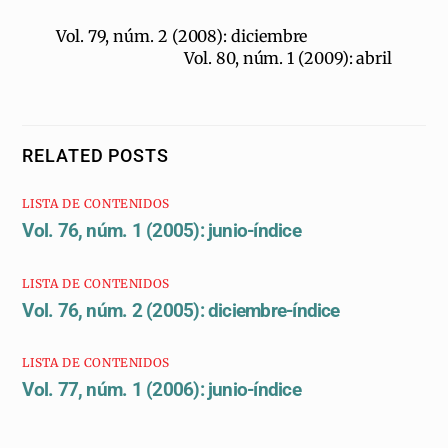
Vol. 79, núm. 2 (2008): diciembre
Vol. 80, núm. 1 (2009): abril
RELATED POSTS
LISTA DE CONTENIDOS
Vol. 76, núm. 1 (2005): junio-índice
LISTA DE CONTENIDOS
Vol. 76, núm. 2 (2005): diciembre-índice
LISTA DE CONTENIDOS
Vol. 77, núm. 1 (2006): junio-índice