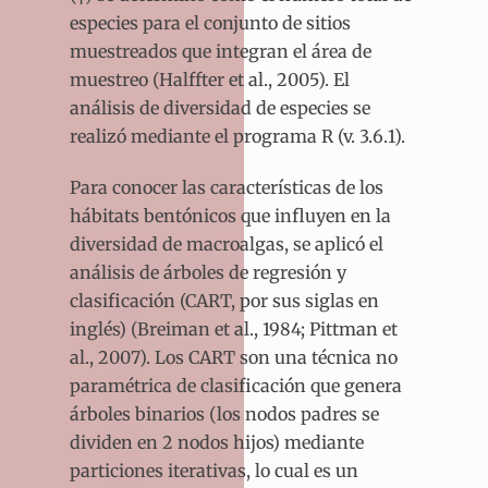
especies para el conjunto de sitios
muestreados que integran el área de
muestreo (Halffter et al., 2005). El
análisis de diversidad de especies se
realizó mediante el programa R (v. 3.6.1).
Para conocer las características de los
hábitats bentónicos que influyen en la
diversidad de macroalgas, se aplicó el
análisis de árboles de regresión y
clasificación (CART, por sus siglas en
inglés) (Breiman et al., 1984; Pittman et
al., 2007). Los CART son una técnica no
paramétrica de clasificación que genera
árboles binarios (los nodos padres se
dividen en 2 nodos hijos) mediante
particiones iterativas, lo cual es un