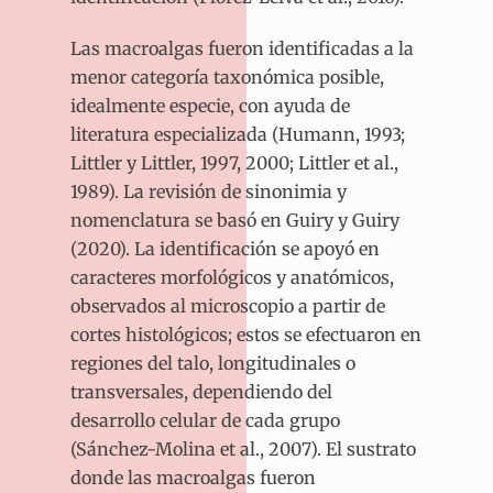
Las macroalgas fueron identificadas a la
menor categoría taxonómica posible,
idealmente especie, con ayuda de
literatura especializada (Humann, 1993;
Littler y Littler, 1997, 2000; Littler et al.,
1989). La revisión de sinonimia y
nomenclatura se basó en Guiry y Guiry
(2020). La identificación se apoyó en
caracteres morfológicos y anatómicos,
observados al microscopio a partir de
cortes histológicos; estos se efectuaron en
regiones del talo, longitudinales o
transversales, dependiendo del
desarrollo
celular de cada grupo
(Sánchez-Molina et al., 2007). El sustrato
donde las macroalgas fueron