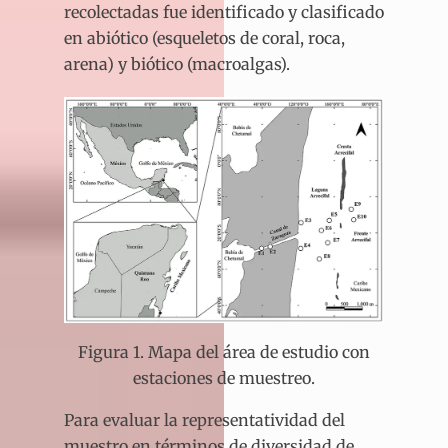
recolectadas fue identificado y clasificado
en abiótico (esqueletos de coral, roca,
arena) y biótico (macroalgas).
Figura 1. Mapa del área de estudio con
estaciones de muestreo.
Para evaluar la representatividad del
muestro en términos de diversidad de