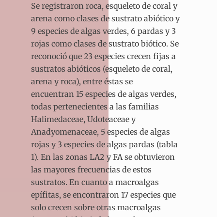
Se registraron roca, esqueleto de coral y
arena como clases de sustrato abiótico y
9 especies de algas verdes, 6 pardas y 3
rojas como clases de sustrato biótico. Se
reconoció que 23 especies crecen fijas a
sustratos abióticos (esqueleto de coral,
arena y roca), entre éstas se
encuentran 15 especies de algas verdes,
todas pertenecientes a las familias
Halimedaceae, Udoteaceae y
Anadyomenaceae, 5 especies de algas
rojas y 3 especies de algas pardas (tabla
1). En las zonas LA2 y FA se obtuvieron
las mayores frecuencias de estos
sustratos. En cuanto a macroalgas
epífitas, se encontraron 17 especies que
solo crecen sobre otras macroalgas