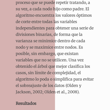
proceso que se puede repetir tratando, a
su vez, a cada nodo hijo como padre. El
algoritmo encuentra los valores óptimos
de corte entre todas las variables
independientes para obtener una serie de
divisiones binarias, de forma que la
varianza se minimice dentro de cada
nodo y se maximice entre nodos. Es
posible, sin embargo, que existan
variables que no se utilicen. Una vez
obtenido el árbol que mejor clasifica los
casos, sin límite de complejidad, el
algoritmo lo poda o simplifica para evitar
el sobreajuste de los datos (Olden y
Jackson, 2002; Olden et al., 2008).
Resultados