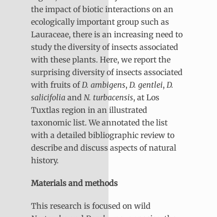
the impact of biotic interactions on an
ecologically important group such as
Lauraceae, there is an increasing need to
study the diversity of insects associated
with these plants. Here, we report the
surprising diversity of insects associated
with fruits of
D. ambigens
,
D. gentlei
,
D.
salicifolia
and
N. turbacensis
, at Los
Tuxtlas region in an illustrated
taxonomic list. We annotated the list
with a detailed bibliographic review to
describe and discuss aspects of natural
history.
Materials and methods
This research is focused on wild