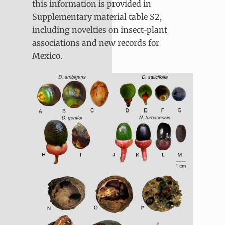
this information is provided in
Supplementary material table S2,
including novelties on insect-plant
associations and new records for
Mexico.