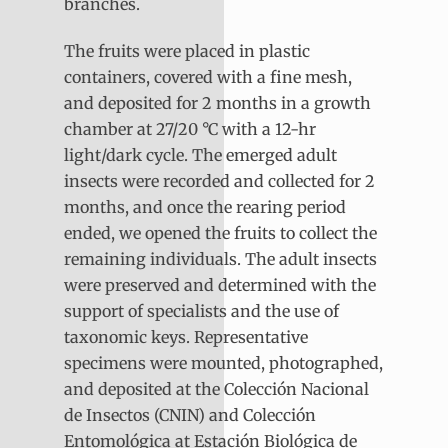
branches.
The fruits were placed in plastic
containers, covered with a fine mesh,
and deposited for 2 months in a growth
chamber at 27/20 °C with a 12-hr
light/dark cycle. The emerged adult
insects were recorded and collected for 2
months, and once the rearing period
ended, we opened the fruits to collect the
remaining individuals. The adult insects
were preserved and determined with the
support of specialists and the use of
taxonomic keys. Representative
specimens were mounted, photographed,
and deposited at the Colección Nacional
de Insectos (CNIN) and Colección
Entomológica at Estación Biológica de