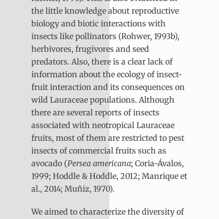
the little knowledge about reproductive
biology and biotic interactions with
insects like pollinators (Rohwer, 1993b),
herbivores, frugivores and seed
predators. Also, there is a clear lack of
information about the ecology of insect-
fruit interaction and its consequences on
wild Lauraceae populations. Although
there are several reports of insects
associated with neotropical Lauraceae
fruits, most of them are restricted to pest
insects of commercial fruits such as
avocado (
Persea americana
; Coria-Ávalos,
1999; Hoddle & Hoddle, 2012; Manrique et
al., 2014; Muñiz, 1970).
We aimed to characterize the diversity of