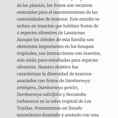
de las plantas, los frutos son recursos
esenciales para el mantenimiento de las
comunidades de insectos. Este estudio se
enfoca en insectos que habitan frutos de
4 especies silvestres de Lauraceae.
Aunque los árboles de esta familia son
elementos importantes en los bosques
tropicales, sus interacciones con insectos,
aún están poco estudiadas para especies
silvestres. Nuestro objetivo fue
caracterizar la diversidad de insectos
asociados con frutos de
Damburneya
ambigens
,
Damburneya gentlei
,
Damburneya salicifolia
y
Nectandra
turbacensis
en la selva tropical de Los
Tuxtlas. Presentamos un listado
taxonómico ilustrado y anotado con una