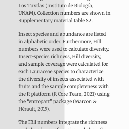
Los Tuxtlas (Instituto de Biología,
UNAM). Collection numbers are shown in
Supplementary material table S2.
Insect species and abundance are listed
in alphabetic order. Furthermore, Hill
numbers were used to calculate diversity.
Insect-species richness, Hill diversity,
and sample coverage were calculated for
each Lauraceae species to characterize
the diversity of insects associated with
fruits and the sample completeness with
the R platform (R Core Team, 2021) using
the “entropart” package (Marcon &
Hérault, 2015).
The Hill numbers integrate the richness