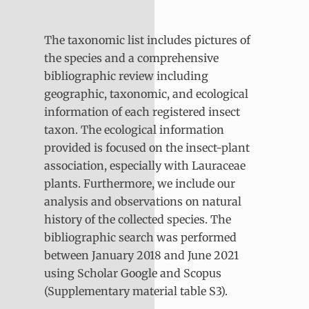
The taxonomic list includes pictures of
the species and a comprehensive
bibliographic review including
geographic, taxonomic, and ecological
information of each registered insect
taxon. The ecological information
provided is focused on the insect-plant
association, especially with Lauraceae
plants. Furthermore, we include our
analysis and observations on natural
history of the collected species. The
bibliographic search was performed
between January 2018 and June 2021
using Scholar Google and Scopus
(Supplementary material table S3).