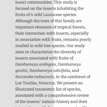
insect communities. This study is
focused on the insects inhabiting the
fruits of 4 wild Lauraceae species.
Although the trees of this family are
important elements of tropical forests,
their interaction with insects, especially
in association with fruits, remains poorly
studied in wild tree species. Our study
aims to characterize the diversity of
insects associated with fruits of
Damburneya ambigens
,
Damburneya
gentlei
,
Damburneya salicifolia
, and
Nectandra turbacensis
, in the rainforest of
Los Tuxtlas, Veracruz. We present an
illustrated taxonomic list of species,
annotated with a comprehensive review
of the insects’ natural history and their