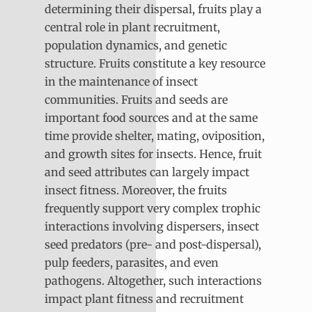
determining their dispersal, fruits play a
central role in plant recruitment,
population dynamics, and genetic
structure. Fruits constitute a key resource
in the maintenance of insect
communities. Fruits and seeds are
important food sources and at the same
time provide shelter, mating, oviposition,
and growth sites for insects. Hence, fruit
and seed attributes can largely impact
insect fitness. Moreover, the fruits
frequently support very complex trophic
interactions involving dispersers, insect
seed predators (pre- and post-dispersal),
pulp feeders, parasites, and even
pathogens. Altogether, such interactions
impact plant fitness and recruitment