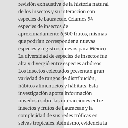
revisión exhaustiva de la historia natural
de los insectos y su interacción con
especies de Lauraceae. Criamos 54
especies de insectos de
aproximadamente 6,500 frutos, mismas
que podrían corresponder a nuevas
especies y registros nuevos para México.
La diversidad de especies de insectos fue
alta y divergió entre especies arbóreas.
Los insectos colectados presentan gran
variedad de rangos de distribución,
hábitos alimenticios y hábitats. Esta
investigación aporta información
novedosa sobre las interacciones entre
insectos y frutos de Lauraceae y la
complejidad de sus redes tróficas en
selvas tropicales. Asimismo, evidencia la