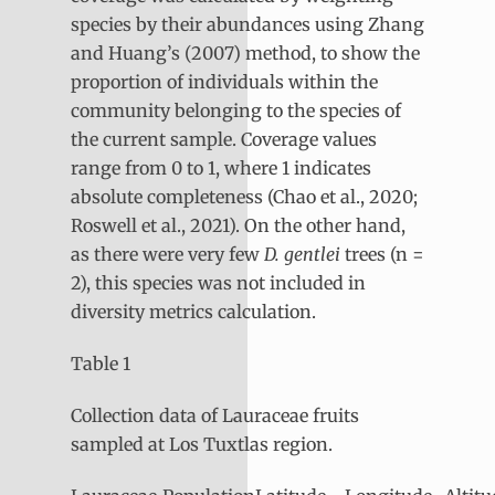
species by their abundances using Zhang
and Huang’s (2007) method, to show the
proportion of individuals within the
community belonging to the species of
the current sample. Coverage values
range from 0 to 1, where 1 indicates
absolute completeness (Chao et al., 2020;
Roswell et al., 2021). On the other hand,
as there were very few
D. gentlei
trees (n =
2), this species was not included in
diversity metrics calculation.
Table 1
Collection data of Lauraceae fruits
sampled at Los Tuxtlas region.