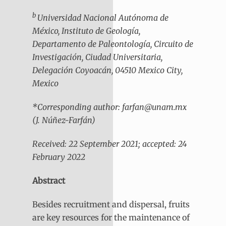
b
Universidad Nacional Autónoma de
México, Instituto de Geología,
Departamento de Paleontología, Circuito de
Investigación, Ciudad Universitaria,
Delegación Coyoacán, 04510 Mexico City,
Mexico
*Corresponding author: farfan@unam.mx
(J. Núñez-Farfán)
Received: 22 September 2021; accepted: 24
February 2022
Abstract
Besides recruitment and dispersal, fruits
are key resources for the maintenance of