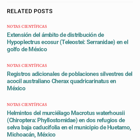
RELATED POSTS
NOTAS CIENTÍFICAS
Extensión del ámbito de distribución de
Hypoplectrus ecosur (Teleostei: Serranidae) en el
golfo de México
NOTAS CIENTÍFICAS
Registros adicionales de poblaciones silvestres del
acocil australiano Cherax quadricarinatus en
México
NOTAS CIENTÍFICAS
Helmintos del murciélago Macrotus waterhousii
(Chiroptera: Phyllostomidae) en dos refugios de
selva baja caducifolia en el municipio de Huetamo,
Michoacán, México