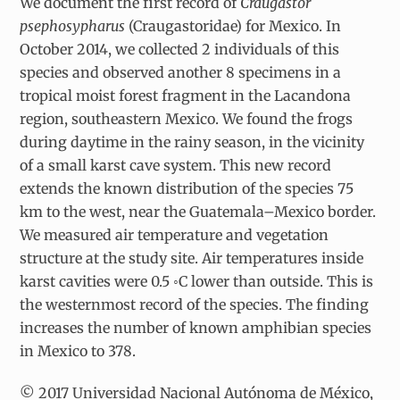
We document the first record of
Craugastor
psephosypharus
(Craugastoridae) for Mexico. In
October 2014, we collected 2 individuals of this
species and observed another 8 specimens in a
tropical moist forest fragment in the Lacandona
region, southeastern Mexico. We found the frogs
during daytime in the rainy season, in the vicinity
of a small karst cave system. This new record
extends the known distribution of the species 75
km to the west, near the Guatemala–Mexico border.
We measured air temperature and vegetation
structure at the study site. Air temperatures inside
karst cavities were 0.5 ◦C lower than outside. This is
the westernmost record of the species. The finding
increases the number of known amphibian species
in Mexico to 378.
© 2017 Universidad Nacional Autónoma de México,