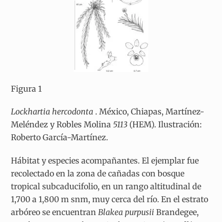
Figura 1
Lockhartia hercodonta
. México, Chiapas, Martínez-
Meléndez y Robles Molina
5113
(HEM). Ilustración:
Roberto García-Martínez.
Hábitat y especies acompañantes. El ejemplar fue
recolectado en la zona de cañadas con bosque
tropical subcaducifolio, en un rango altitudinal de
1,700 a 1,800 m snm, muy cerca del río. En el estrato
arbóreo se encuentran
Blakea purpusii
Brandegee,