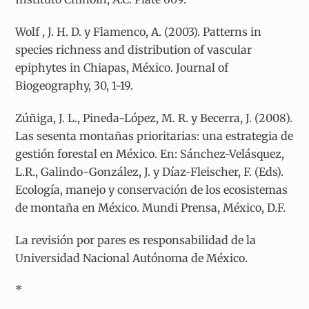
Wolf , J. H. D. y Flamenco, A. (2003). Patterns in
species richness and distribution of vascular
epiphytes in Chiapas, México. Journal of
Biogeography, 30, 1-19.
Zúñiga, J. L., Pineda-López, M. R. y Becerra, J. (2008).
Las sesenta montañas prioritarias: una estrategia de
gestión forestal en México. En: Sánchez-Velásquez,
L.R., Galindo-González, J. y Díaz-Fleischer, F. (Eds).
Ecología, manejo y conservación de los ecosistemas
de montaña en México. Mundi Prensa, México, D.F.
La revisión por pares es responsabilidad de la
Universidad Nacional Autónoma de México.
*