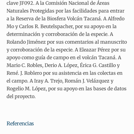
clave JF092. A la Comisión Nacional de Áreas
Naturales Protegidas por las facilidades para entrar
a la Reserva de la Biosfera Volcán Tacaná. A Alfredo
Mo y Carlos R. Beutelspacher, por su apoyo en la
determinación y corroboración de la especie. A
Rolando Jiménez por sus comentarios al manuscrito
y corroboración de la especie. A Eleazar Pérez por su
apoyo como guía de campo en el volcán Tacaná. A
Mario C. Robles, Derio A. López, Érica G. Castillo y
René. J. Roblero por su asistencia en las colectas en
el campo. A Iray A. Trejo, Román J. Velázquez y
Rogelio M. López, por su apoyo en las bases de datos
del proyecto.
Referencias