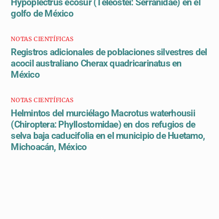
Hypoplectrus ecosur (Teleostei: Serranidae) en el
golfo de México
NOTAS CIENTÍFICAS
Registros adicionales de poblaciones silvestres del
acocil australiano Cherax quadricarinatus en
México
NOTAS CIENTÍFICAS
Helmintos del murciélago Macrotus waterhousii
(Chiroptera: Phyllostomidae) en dos refugios de
selva baja caducifolia en el municipio de Huetamo,
Michoacán, México
Buscar