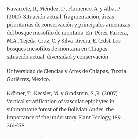
Navarrete, D., Méndez, D., Flamenco, A. y Alba, P.
(2010). Situación actual, fragmentación, áreas
prioritarias de conservación y principales amenazas
del bosque mesofilo de montaña. En: Pérez-Farrera,
M.A., Tejeda-Cruz, C. y Silva-Rivera, E. (Eds). Los
bosques mesofilos de montaña en Chiapas:
situación actual, diversidad y conservación.
Universidad de Ciencias y Artes de Chiapas, Tuxtla
Gutiérrez, México.
Krömer, T., Kessler, M. y Gradstein, S.,R. (2007).
Vertical stratification of vascular epiphytes in
submontane forest of the Bolivian Andes: the
importance of the understory. Plant Ecology, 189,
261-278.