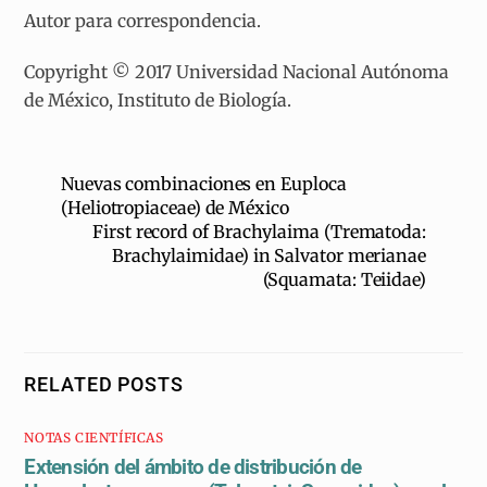
Autor para correspondencia.
Copyright © 2017 Universidad Nacional Autónoma
de México, Instituto de Biología.
Nuevas combinaciones en Euploca
(Heliotropiaceae) de México
First record of Brachylaima (Trematoda:
Brachylaimidae) in Salvator merianae
(Squamata: Teiidae)
RELATED POSTS
NOTAS CIENTÍFICAS
Extensión del ámbito de distribución de