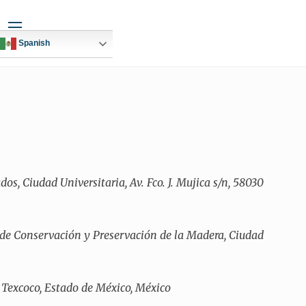
Widgets
Spanish
s, Ciudad Universitaria, Av. Fco. J. Mujica s/n, 58030
 de Conservación y Preservación de la Madera, Ciudad
 Texcoco, Estado de México, México