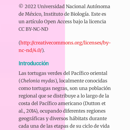
© 2022 Universidad Nacional Autónoma
de México, Instituto de Biología. Este es
un artículo Open Access bajo la licencia
CC BY-NC-ND
(
http://creativecommons.org/licenses/by-
nc-nd/4.0/
).
Introducción
Las tortugas verdes del Pacífico oriental
(
Chelonia mydas
), localmente conocidas
como tortugas negras, son una población
regional que se distribuye a lo largo de la
costa del Pacífico americano (Dutton et
al., 2014), ocupando diferentes regiones
geográficas y diversos hábitats durante
cada una de las etapas de su ciclo de vida