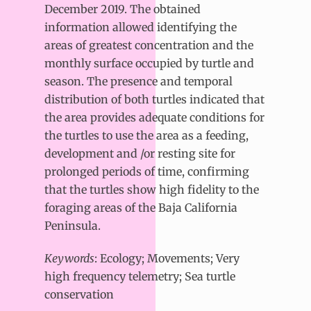
December 2019. The obtained
information allowed identifying the
areas of greatest concentration and the
monthly surface occupied by turtle and
season. The presence and temporal
distribution of both turtles indicated that
the area provides adequate conditions for
the turtles to use the area as a feeding,
development and /or resting site for
prolonged periods of time, confirming
that the turtles show high fidelity to the
foraging areas of the Baja California
Peninsula.
Keywords
: Ecology; Movements; Very
high frequency telemetry; Sea turtle
conservation