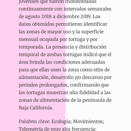
juveniles que fueron monitoreadas
continuamente con intervalos semanales
de agosto 2018 a diciembre 2019. Los
datos obtenidos permitieron identificar
las zonas de mayor uso y la superficie
mensual ocupada por tortuga y por
temporada. La presencia y distribución
temporal de ambas tortugas indicó que el
área brinda las condiciones adecuadas
para que ellas usen la zona como sitio de
alimentación, desarrollo y/o descanso por
periodos prolongados, confirmando que
las tortugas muestran alta fidelidad a las
zonas de alimentación de la península de
Baja California.
Palabras clave
: Ecología; Movimientos;
Telemetría de muy alta frecuencia;