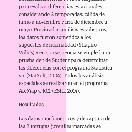
para evaluar diferencias estacionales
considerando 2 temporadas: cálida de
junio a noviembre y fría de diciembre a
mayo. Previo a los análisis estadísticos,
los datos fueron sometidos a los
supuestos de normalidad (Shapiro-
Wilk’s) y en consecuencia se empleó una
prueba de t de Student para determinar
las diferencias con el programa Statistica
v.7. (StatSoft, 2004). Todos los análisis
espaciales se realizaron en el programa
ArcMap v. 10.2 (ESRI, 2014).
Resultados
Los datos morfométricos y de captura de
las 2 tortugas juveniles marcadas se