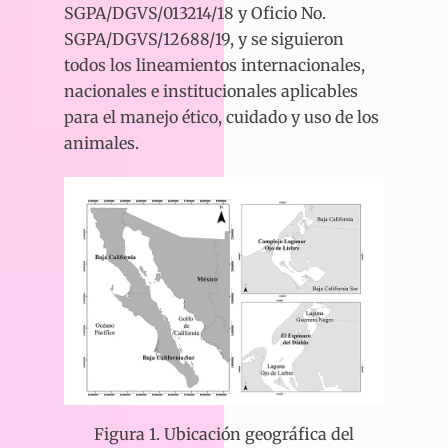
SGPA/DGVS/013214/18 y Oficio No.
SGPA/DGVS/12688/19, y se siguieron
todos los lineamientos internacionales,
nacionales e institucionales aplicables
para el manejo ético, cuidado y uso de los
animales.
Figura 1. Ubicación geográfica del