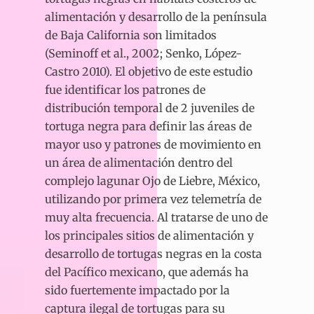
alimentación y desarrollo de la península
de Baja California son limitados
(Seminoff et al., 2002; Senko, López-
Castro 2010). El objetivo de este estudio
fue identificar los patrones de
distribución temporal de 2 juveniles de
tortuga negra para definir las áreas de
mayor uso y patrones de movimiento en
un área de alimentación dentro del
complejo lagunar Ojo de Liebre, México,
utilizando por primera vez telemetría de
muy alta frecuencia. Al tratarse de uno de
los principales sitios de alimentación y
desarrollo de tortugas negras en la costa
del Pacífico mexicano, que además ha
sido fuertemente impactado por la
captura ilegal de tortugas para su