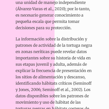
una unidad de manejo independiente
(Álvarez-Varas et al., 2020); por lo tanto,
es necesario generar conocimiento a
pequeña escala que permita tomar
decisiones para su protección.
La información sobre la distribución y
patrones de actividad de la tortuga negra
en zonas neríticas puede revelar datos
importantes sobre su historia de vida en
sus etapas juvenil y adulta, además de
explicar la frecuencia de presentación en
los sitios de alimentación y descanso,
identificando hábitats críticos (Seminoff
y Jones, 2006; Seminoff et al., 2002). Los
datos disponibles sobre los patrones de
movimiento y uso de hábitat de las
tortugas negras en hábitats costeros de