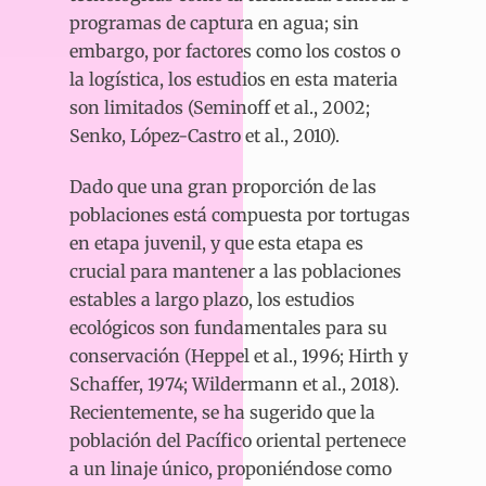
programas de captura en agua; sin
embargo, por factores como los costos o
la logística, los estudios en esta materia
son limitados (Seminoff et al., 2002;
Senko, López-Castro et al., 2010).
Dado que una gran proporción de las
poblaciones está compuesta por tortugas
en etapa juvenil, y que esta etapa es
crucial para mantener a las poblaciones
estables a largo plazo, los estudios
ecológicos son fundamentales para su
conservación (Heppel et al., 1996; Hirth y
Schaffer, 1974; Wildermann et al., 2018).
Recientemente, se ha sugerido que la
población del Pacífico oriental pertenece
a un linaje único, proponiéndose como