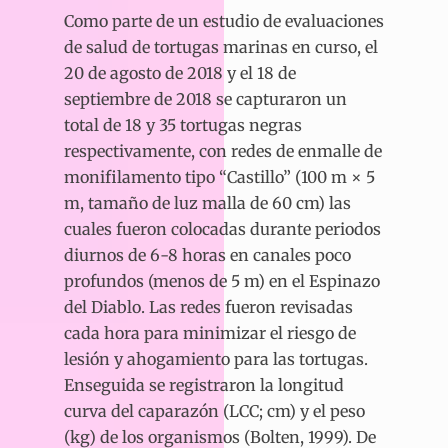
Como parte de un estudio de evaluaciones
de salud de tortugas marinas en curso, el
20 de agosto de 2018 y el 18 de
septiembre de 2018 se capturaron un
total de 18 y 35 tortugas negras
respectivamente, con redes de enmalle de
monifilamento tipo “Castillo” (100 m × 5
m, tamaño de luz malla de 60 cm) las
cuales fueron colocadas durante periodos
diurnos de 6-8 horas en canales poco
profundos (menos de 5 m) en el Espinazo
del Diablo. Las redes fueron revisadas
cada hora para minimizar el riesgo de
lesión y ahogamiento para las tortugas.
Enseguida se registraron la longitud
curva del caparazón (LCC; cm) y el peso
(kg) de los organismos (Bolten, 1999). De