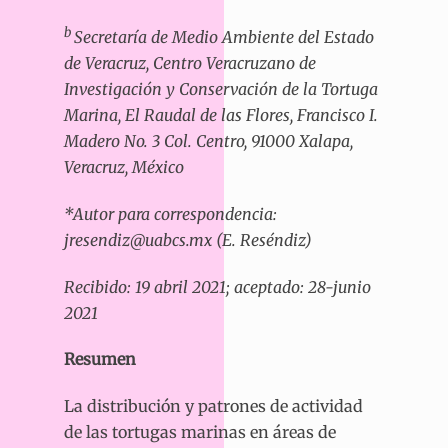
b
Secretaría de Medio Ambiente del Estado
de Veracruz, Centro Veracruzano de
Investigación y Conservación de la Tortuga
Marina, El Raudal de las Flores, Francisco I.
Madero No. 3 Col. Centro, 91000 Xalapa,
Veracruz, México
*Autor para correspondencia:
jresendiz@uabcs.mx (E. Reséndiz)
Recibido: 19 abril 2021; aceptado: 28-junio
2021
Resumen
La distribución y patrones de actividad
de las tortugas marinas en áreas de