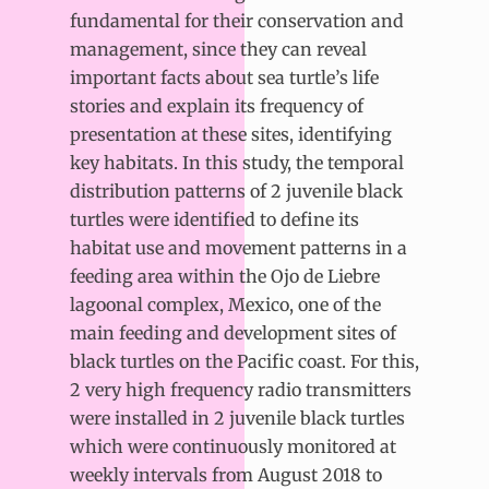
fundamental for their conservation and
management, since they can reveal
important facts about sea turtle’s life
stories and explain its frequency of
presentation at these sites, identifying
key habitats. In this study, the temporal
distribution patterns of 2 juvenile black
turtles were identified to define its
habitat use and movement patterns in a
feeding area within the Ojo de Liebre
lagoonal complex, Mexico, one of the
main feeding and development sites of
black turtles on the Pacific coast. For this,
2 very high frequency radio transmitters
were installed in 2 juvenile black turtles
which were continuously monitored at
weekly intervals from August 2018 to