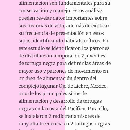
alimentación son fundamentales para su
conservación y manejo. Estos análisis
pueden revelar datos importantes sobre
sus historias de vida, además de explicar
su frecuencia de presentación en estos
sitios, identificando hábitats críticos. En
este estudio se identificaron los patrones
de distribución temporal de 2 juveniles
de tortuga negra para definir las áreas de
mayor uso y patrones de movimiento en
un área de alimentación dentro del
complejo lagunar Ojo de Liebre, México,
uno de los principales sitios de
alimentación y desarrollo de tortugas
negras en la costa del Pacífico. Para ello,
se instalaron 2 radiotransmisores de
muy alta frecuencia en 2 tortugas negras