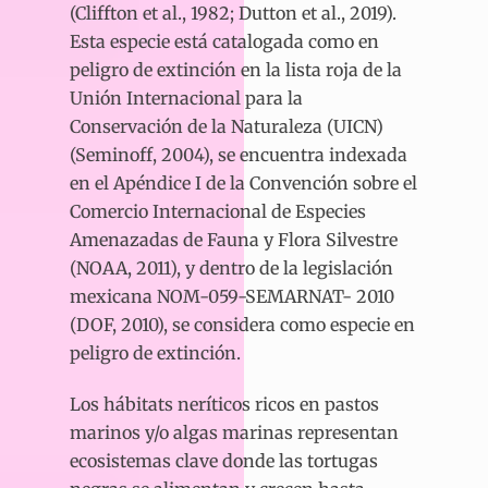
(Cliffton et al., 1982; Dutton et al., 2019).
Esta especie está catalogada como en
peligro de extinción en la lista roja de la
Unión Internacional para la
Conservación de la Naturaleza (UICN)
(Seminoff, 2004), se encuentra indexada
en el Apéndice I de la Convención sobre el
Comercio Internacional de Especies
Amenazadas de Fauna y Flora Silvestre
(NOAA, 2011), y dentro de la legislación
mexicana NOM-059-SEMARNAT- 2010
(DOF, 2010), se considera como especie en
peligro de extinción.
Los hábitats neríticos ricos en pastos
marinos y/o algas marinas representan
ecosistemas clave donde las tortugas