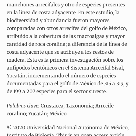
manchones arrecifales y otro de especies presentes
en la línea de costa adyacente. En este estudio, la
biodiversidad y abundancia fueron mayores
comparadas con otros arrecifes del golfo de México,
atribuido a la cobertura de las macroalgas y mayor
cantidad de roca coralina; a diferencia de la línea de
costa adyacente que se atribuye a los restos de
madera. Esta es la primera investigación sobre los
anfípodos bentónicos en el Sistema Arrecifal Sisal,
Yucatán, incrementando el número de especies
documentadas para el golfo de México de 315 a 319, y
de 199 a 207 especies para el sector sureste.
Palabras clave:
Crustacea; Taxonomía; Arrecife
coralino; Yucatán; México
© 2020 Universidad Nacional Autónoma de México,
Instituto de Biología. This is an open access article