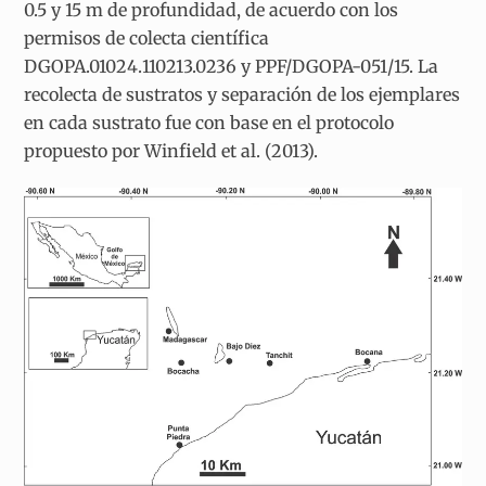
0.5 y 15 m de profundidad, de acuerdo con los
permisos de colecta científica
DGOPA.01024.110213.0236 y PPF/DGOPA-051/15. La
recolecta de sustratos y separación de los ejemplares
en cada sustrato fue con base en el protocolo
propuesto por Winfield et al. (2013).