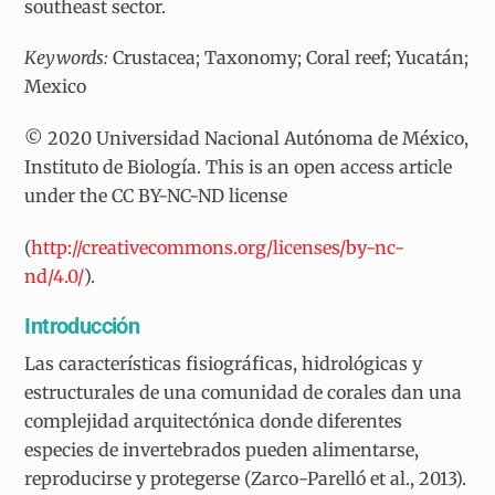
southeast sector.
Keywords:
Crustacea; Taxonomy; Coral reef; Yucatán;
Mexico
© 2020 Universidad Nacional Autónoma de México,
Instituto de Biología. This is an open access article
under the CC BY-NC-ND license
(
http://creativecommons.org/licenses/by-nc-
nd/4.0/
).
Introducción
Las características fisiográficas, hidrológicas y
estructurales de una comunidad de corales dan una
complejidad arquitectónica donde diferentes
especies de invertebrados pueden alimentarse,
reproducirse y protegerse (Zarco-Parelló et al., 2013).