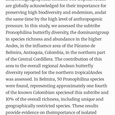
are globally acknowledged for their importance for
preserving high biodiversity and endemism, andat
the same time by the high level of anthropogenic
pressure. In this study, we assessed the subtribe
Pronophilina butterfly diversity, the dominantgroup
in species richness and abundance in the higher
Andes, in the influence area of the Páramo de
Belmira, Antioquia, Colombia, in the northern part
of the Central Cordillera. The contribution of this
area to the overall regional Andean butterfly
diversity reported for the northern tropicalAndes
was assessed. In Belmira, 50 Pronophilina species
were found, representing approximately one fourth
of the known Colombian speciesof this subtribe and
10% of the overall richness, including unique and
geographically restricted species. These results
provide evidence on theimportance of isolated