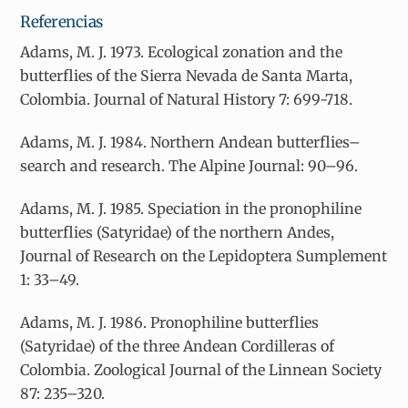
Referencias
Adams, M. J. 1973. Ecological zonation and the
butterflies of the Sierra Nevada de Santa Marta,
Colombia. Journal of Natural History 7: 699-718.
Adams, M. J. 1984. Northern Andean butterflies–
search and research. The Alpine Journal: 90–96.
Adams, M. J. 1985. Speciation in the pronophiline
butterflies (Satyridae) of the northern Andes,
Journal of Research on the Lepidoptera Sumplement
1: 33–49.
Adams, M. J. 1986. Pronophiline butterflies
(Satyridae) of the three Andean Cordilleras of
Colombia. Zoological Journal of the Linnean Society
87: 235–320.