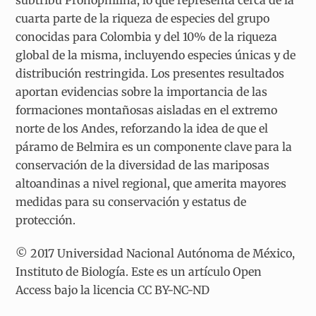
subtribu Pronophilina, lo que representa cerca de la
cuarta parte de la riqueza de especies del grupo
conocidas para Colombia y del 10% de la riqueza
global de la misma, incluyendo especies únicas y de
distribución restringida. Los presentes resultados
aportan evidencias sobre la importancia de las
formaciones montañosas aisladas en el extremo
norte de los Andes, reforzando la idea de que el
páramo de Belmira es un componente clave para la
conservación de la diversidad de las mariposas
altoandinas a nivel regional, que amerita mayores
medidas para su conservación y estatus de
protección.
© 2017 Universidad Nacional Autónoma de México,
Instituto de Biología. Este es un artículo Open
Access bajo la licencia CC BY-NC-ND