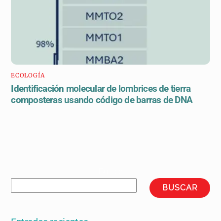
ECOLOGÍA
Identificación molecular de lombrices de tierra
composteras usando código de barras de DNA
Buscar
BUSCAR