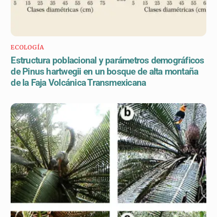
ECOLOGÍA
Estructura poblacional y parámetros demográficos
de Pinus hartwegii en un bosque de alta montaña
de la Faja Volcánica Transmexicana