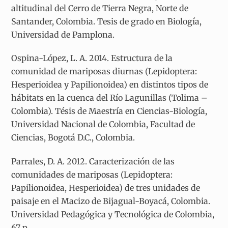
altitudinal del Cerro de Tierra Negra, Norte de
Santander, Colombia. Tesis de grado en Biología,
Universidad de Pamplona.
Ospina-López, L. A. 2014. Estructura de la
comunidad de mariposas diurnas (Lepidoptera:
Hesperioidea y Papilionoidea) en distintos tipos de
hábitats en la cuenca del Río Lagunillas (Tolima –
Colombia). Tésis de Maestría en Ciencias-Biología,
Universidad Nacional de Colombia, Facultad de
Ciencias, Bogotá D.C., Colombia.
Parrales, D. A. 2012. Caracterización de las
comunidades de mariposas (Lepidoptera:
Papilionoidea, Hesperioidea) de tres unidades de
paisaje en el Macizo de Bijagual-Boyacá, Colombia.
Universidad Pedagógica y Tecnológica de Colombia,
67 p.