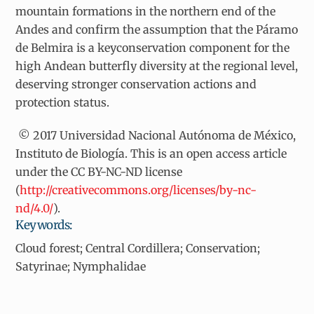
mountain formations in the northern end of the
Andes and confirm the assumption that the Páramo
de Belmira is a keyconservation component for the
high Andean butterfly diversity at the regional level,
deserving stronger conservation actions and
protection status.
© 2017 Universidad Nacional Autónoma de México,
Instituto de Biología. This is an open access article
under the CC BY-NC-ND license
(
http://creativecommons.org/licenses/by-nc-
nd/4.0/
).
Keywords:
Cloud forest; Central Cordillera; Conservation;
Satyrinae; Nymphalidae