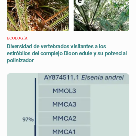
ECOLOGÍA
Diversidad de vertebrados visitantes a los
estróbilos del complejo Dioon edule y su potencial
polinizador