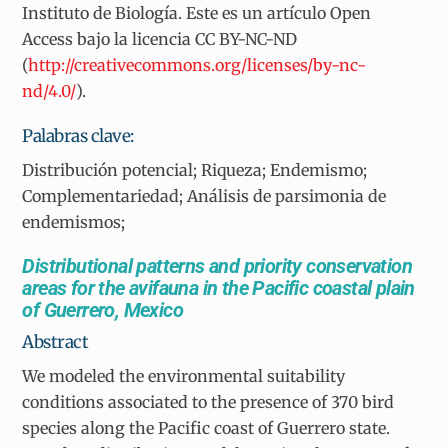
Instituto de Biología. Este es un artículo Open
Access bajo la licencia CC BY-NC-ND
(
http://creativecommons.org/licenses/by-nc-
nd/4.0/
).
Palabras clave:
Distribución potencial; Riqueza; Endemismo;
Complementariedad; Análisis de parsimonia de
endemismos;
Distributional patterns and priority conservation
areas for the avifauna in the Pacific coastal plain
of Guerrero, Mexico
Abstract
We modeled the environmental suitability
conditions associated to the presence of 370 bird
species along the Pacific coast of Guerrero state.