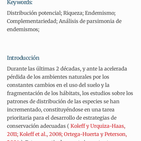
Keywords:
Distribución potencial; Riqueza; Endemismo;
Complementariedad; Análisis de parsimonia de
endemismos;
Introducción
Durante las últimas 2 décadas, y ante la acelerada
pérdida de los ambientes naturales por los
constantes cambios en el uso del suelo y la
fragmentación de los hábitats, los estudios sobre los
patrones de distribución de las especies se han
incrementado, constituyéndose en una tarea
prioritaria para el desarrollo de estrategias de
conservación adecuadas (
Koleff y Urquiza-Haas,
2011; Koleff et al., 2008; Ortega-Huerta y Peterson,