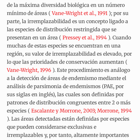
de la máxima diversidad biológica en un número
mínimo de áreas (
Vane-Wright et al., 1991
); por su
parte, la irremplazabilidad es un concepto ligado a
las especies de distribución restringida que se
presentan en un área (
Pressey et al., 1994
). Cuando
muchas de estas especies se encuentran en una
región, su valor de irremplazabilidad es elevado, por
lo que las prioridades de conservación aumentan (
Vane-Wright, 1996
). Este procedimiento es análogo
a la detección de áreas de endemismo mediante el
análisis de parsimonia de endemismos (PAE, por
sus siglas en inglés), las cuales son definidas por
patrones de distribución congruentes entre 2 o más
especies (
Escalante y Morrone, 2003; Morrone, 1994
). Las áreas detectadas están definidas por especies
que pueden considerarse exclusivas e
irremplazables y, por tanto, altamente importantes