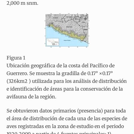
2,000 m snm.
Figura 1
Ubicación geográfica de la costa del Pacífico de
Guerrero. Se muestra la gradilla de 0.17° ×0.17°
(326km
2
) utilizada para los análisis de distribución
e identificación de áreas para la conservación de la
avifauna de la región.
Se obtuvieron datos primarios (presencia) para toda
el área de distribución de cada una de las especies de
aves registradas en la zona de estudio en el periodo
1920-2009 a partir de 4 fuentes principales:
1)