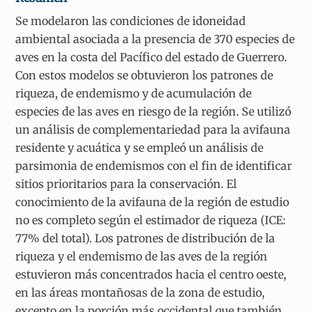
Se modelaron las condiciones de idoneidad
ambiental asociada a la presencia de 370 especies de
aves en la costa del Pacífico del estado de Guerrero.
Con estos modelos se obtuvieron los patrones de
riqueza, de endemismo y de acumulación de
especies de las aves en riesgo de la región. Se utilizó
un análisis de complementariedad para la avifauna
residente y acuática y se empleó un análisis de
parsimonia de endemismos con el fin de identificar
sitios prioritarios para la conservación. El
conocimiento de la avifauna de la región de estudio
no es completo según el estimador de riqueza (ICE:
77% del total). Los patrones de distribución de la
riqueza y el endemismo de las aves de la región
estuvieron más concentrados hacia el centro oeste,
en las áreas montañosas de la zona de estudio,
excepto en la porción más occidental que también