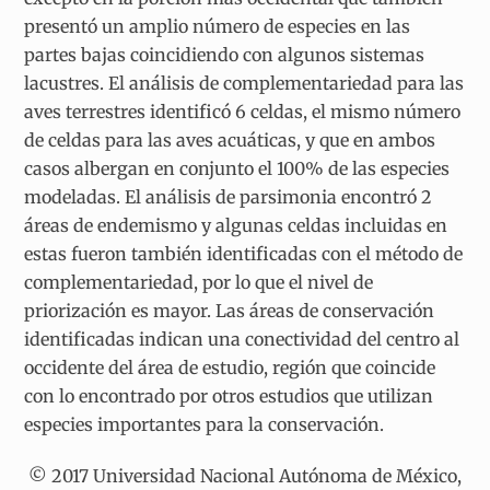
presentó un amplio número de especies en las
partes bajas coincidiendo con algunos sistemas
lacustres. El análisis de complementariedad para las
aves terrestres identificó 6 celdas, el mismo número
de celdas para las aves acuáticas, y que en ambos
casos albergan en conjunto el 100% de las especies
modeladas. El análisis de parsimonia encontró 2
áreas de endemismo y algunas celdas incluidas en
estas fueron también identificadas con el método de
complementariedad, por lo que el nivel de
priorización es mayor. Las áreas de conservación
identificadas indican una conectividad del centro al
occidente del área de estudio, región que coincide
con lo encontrado por otros estudios que utilizan
especies importantes para la conservación.
© 2017 Universidad Nacional Autónoma de México,