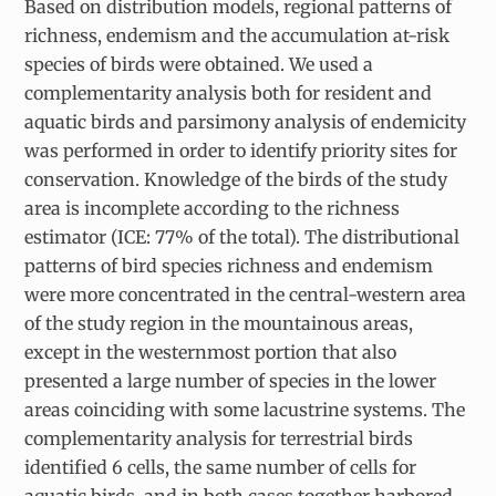
Based on distribution models, regional patterns of
richness, endemism and the accumulation at-risk
species of birds were obtained. We used a
complementarity analysis both for resident and
aquatic birds and parsimony analysis of endemicity
was performed in order to identify priority sites for
conservation. Knowledge of the birds of the study
area is incomplete according to the richness
estimator (ICE: 77% of the total). The distributional
patterns of bird species richness and endemism
were more concentrated in the central-western area
of the study region in the mountainous areas,
except in the westernmost portion that also
presented a large number of species in the lower
areas coinciding with some lacustrine systems. The
complementarity analysis for terrestrial birds
identified 6 cells, the same number of cells for
aquatic birds, and in both cases together harbored