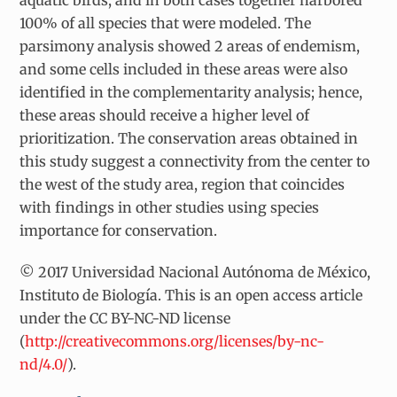
100% of all species that were modeled. The
parsimony analysis showed 2 areas of endemism,
and some cells included in these areas were also
identified in the complementarity analysis; hence,
these areas should receive a higher level of
prioritization. The conservation areas obtained in
this study suggest a connectivity from the center to
the west of the study area, region that coincides
with findings in other studies using species
importance for conservation.
© 2017 Universidad Nacional Autónoma de México,
Instituto de Biología. This is an open access article
under the CC BY-NC-ND license
(
http://creativecommons.org/licenses/by-nc-
nd/4.0/
).