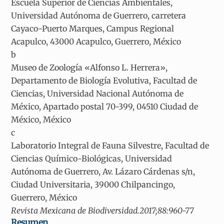
Escuela Superior de Ciencias Ambientales,
Universidad Autónoma de Guerrero, carretera
Cayaco-Puerto Marques, Campus Regional
Acapulco, 43000 Acapulco, Guerrero, México
b
Museo de Zoología «Alfonso L. Herrera»,
Departamento de Biología Evolutiva, Facultad de
Ciencias, Universidad Nacional Autónoma de
México, Apartado postal 70-399, 04510 Ciudad de
México, México
c
Laboratorio Integral de Fauna Silvestre, Facultad de
Ciencias Químico-Biológicas, Universidad
Autónoma de Guerrero, Av. Lázaro Cárdenas s/n,
Ciudad Universitaria, 39000 Chilpancingo,
Guerrero, México
Revista Mexicana de Biodiversidad.2017;88:960-77
Resumen