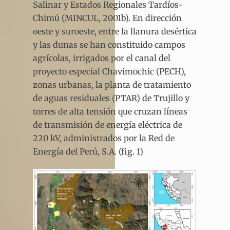
Salinar y Estados Regionales Tardíos-
Chimú (MINCUL, 2001b). En dirección
oeste y suroeste, entre la llanura desértica
y las dunas se han constituido campos
agrícolas, irrigados por el canal del
proyecto especial Chavimochic (PECH),
zonas urbanas, la planta de tratamiento
de aguas residuales (PTAR) de Trujillo y
torres de alta tensión que cruzan líneas
de transmisión de energía eléctrica de
220 kV, administrados por la Red de
Energía del Perú, S.A. (fig. 1)