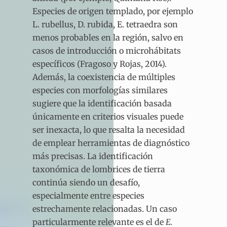
Especies de origen templado, por ejemplo
L. rubellus, D. rubida, E. tetraedra son
menos probables en la región, salvo en
casos de introducción o microhábitats
específicos (Fragoso y Rojas, 2014).
Además, la coexistencia de múltiples
especies con morfologías similares
sugiere que la identificación basada
únicamente en criterios visuales puede
ser inexacta, lo que resalta la necesidad
de emplear herramientas de diagnóstico
más precisas. La identificación
taxonómica de lombrices de tierra
continúa siendo un desafío,
especialmente entre especies
estrechamente relacionadas. Un caso
particularmente relevante es el de
E.