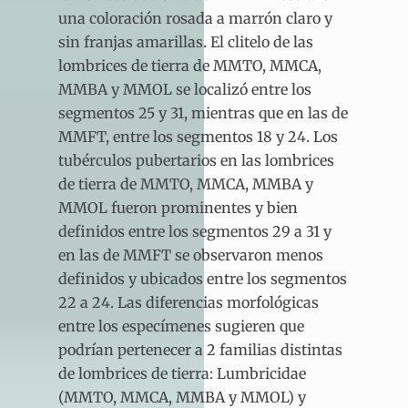
una coloración rosada a marrón claro y
sin franjas amarillas. El clitelo de las
lombrices de tierra de MMTO, MMCA,
MMBA y MMOL se localizó entre los
segmentos 25 y 31, mientras que en las de
MMFT, entre los segmentos 18 y 24. Los
tubérculos pubertarios en las lombrices
de tierra de MMTO, MMCA, MMBA y
MMOL fueron prominentes y bien
definidos entre los segmentos 29 a 31 y
en las de MMFT se observaron menos
definidos y ubicados entre los segmentos
22 a 24. Las diferencias morfológicas
entre los especímenes sugieren que
podrían pertenecer a 2 familias distintas
de lombrices de tierra: Lumbricidae
(MMTO, MMCA, MMBA y MMOL) y