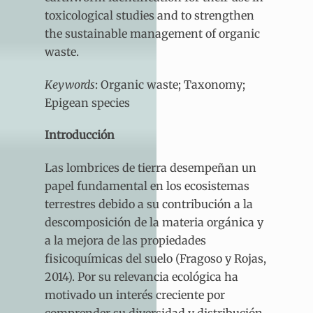
toxicological studies and to strengthen
the sustainable management of organic
waste.
Keywords
: Organic waste; Taxonomy;
Epigean species
Introducción
Las lombrices de tierra desempeñan un
papel fundamental en los ecosistemas
terrestres debido a su contribución a la
descomposición de la materia orgánica y
a la mejora de las propiedades
fisicoquímicas del suelo (Fragoso y Rojas,
2014). Por su relevancia ecológica ha
motivado un interés creciente por