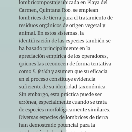
lombricompostaje ubicada en Playa del
Carmen, Quintana Roo, se emplean
lombrices de tierra para el tratamiento de
residuos orgánicos de origen vegetal y
animal. En estos sistemas, la
identificación de las especies también se
ha basado principalmente en la
apreciación empírica de los operadores,
quienes las reconocen de forma tentativa
como
E. fetida
y asumen que su eficacia
en el proceso constituye evidencia
suficiente de su identidad taxonómica.
Sin embargo, esta práctica puede ser
errónea, especialmente cuando se trata
de especies morfológicamente similares.
Diversas especies de lombrices de tierra
han demostrado potencial para la