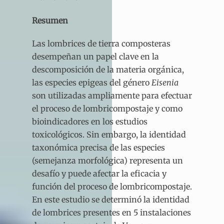
Resumen
Las lombrices de tierra composteras
desempeñan un papel clave en la
descomposición de la materia orgánica,
las especies epigeas del género
Eisenia
son utilizadas ampliamente para efectuar
el proceso de lombricompostaje y como
bioindicadores en los estudios
toxicológicos. Sin embargo, la identidad
taxonómica precisa de las especies
(semejanza morfológica) representa un
desafío y puede afectar la eficacia y
función del proceso de lombricompostaje.
En este estudio se determinó la identidad
de lombrices presentes en 5 instalaciones