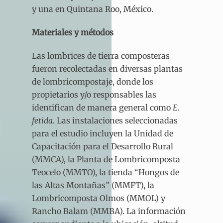
y una en Quintana Roo, México.
Materiales y métodos
Las lombrices de tierra composteras
fueron recolectadas en diversas plantas
de lombricompostaje, donde los
propietarios y/o responsables las
identifican de manera general como
E.
fetida
. Las instalaciones seleccionadas
para el estudio incluyen la Unidad de
Capacitación para el Desarrollo Rural
(MMCA), la Planta de Lombricomposta
Teocelo (MMTO), la tienda “Hongos de
las Altas Montañas” (MMFT), la
Lombricomposta Olmos (MMOL) y
Rancho Balam (MMBA). La información