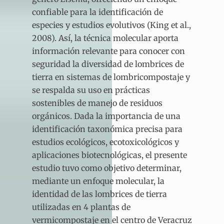
confiable para la identificación de
especies y estudios evolutivos (King et al.,
2008). Así, la técnica molecular aporta
información relevante para conocer con
seguridad la diversidad de lombrices de
tierra en sistemas de lombricompostaje y
se respalda su uso en prácticas
sostenibles de manejo de residuos
orgánicos. Dada la importancia de una
identificación taxonómica precisa para
estudios ecológicos, ecotoxicológicos y
aplicaciones biotecnológicas, el presente
estudio tuvo como objetivo determinar,
mediante un enfoque molecular, la
identidad de las lombrices de tierra
utilizadas en 4 plantas de
vermicompostaje en el centro de Veracruz