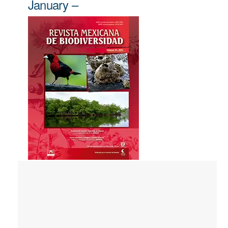
January –