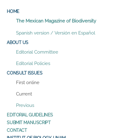
HOME
The Mexican Magazine of Biodiversity
Spanish version / Versión en Español
ABOUT US
Editorial Committee
Editorial Policies
CONSULT ISSUES
First online
Current
Previous
EDITORIAL GUIDELINES
SUBMIT MANUSCRIPT
CONTACT