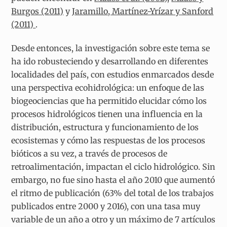
Burgos (2011)
y
Jaramillo, Martínez-Yrízar y Sanford
(2011)
.
Desde entonces, la investigación sobre este tema se
ha ido robusteciendo y desarrollando en diferentes
localidades del país, con estudios enmarcados desde
una perspectiva ecohidrológica: un enfoque de las
biogeociencias que ha permitido elucidar cómo los
procesos hidrológicos tienen una influencia en la
distribución, estructura y funcionamiento de los
ecosistemas y cómo las respuestas de los procesos
bióticos a su vez, a través de procesos de
retroalimentación, impactan el ciclo hidrológico. Sin
embargo, no fue sino hasta el año 2010 que aumentó
el ritmo de publicación (63% del total de los trabajos
publicados entre 2000 y 2016), con una tasa muy
variable de un año a otro y un máximo de 7 artículos