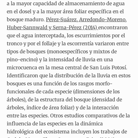
a la mayor capacidad de almacenamiento de agua
en el dosel y a la mayor área foliar específica en el
bosque maduro.
Pérez-Suárez, Arredondo-Moreno,
Huber-Sannwald y Serna-Pérez (2014)
encontraron
que el agua interceptada, los escurrimientos por el
tronco y por el follaje y la escorrentía variaron entre
tipos de bosques (monoespecíficos y mixtos de
pino-encino) y la intensidad de lluvia en una
microcuenca en la mesa central de San Luis Potosí.
Identificaron que la distribución de la lluvia en estos
bosques es una función de los rasgos morfo-
funcionales de cada especie (dimensiones de los
árboles), de la estructura del bosque (densidad de
árboles, índice de área foliar) y de la interacción
entre las especies. Otros estudios comparativos de la
influencia de las especies en la dinámica
hidrológica del ecosistema incluyen los trabajos de