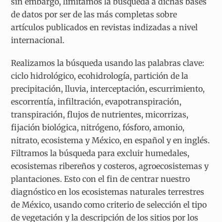
sin embargo, limitamos la búsqueda a dichas bases
de datos por ser de las más completas sobre
artículos publicados en revistas indizadas a nivel
internacional.
Realizamos la búsqueda usando las palabras clave:
ciclo hidrológico, ecohidrología, partición de la
precipitación, lluvia, interceptación, escurrimiento,
escorrentía, infiltración, evapotranspiración,
transpiración, flujos de nutrientes, micorrizas,
fijación biológica, nitrógeno, fósforo, amonio,
nitrato, ecosistema y México, en español y en inglés.
Filtramos la búsqueda para excluir humedales,
ecosistemas ribereños y costeros, agroecosistemas y
plantaciones. Esto con el fin de centrar nuestro
diagnóstico en los ecosistemas naturales terrestres
de México, usando como criterio de selección el tipo
de vegetación y la descripción de los sitios por los