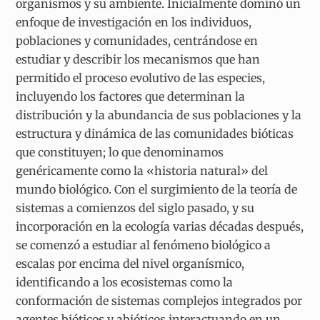
organismos y su ambiente. Inicialmente dominó un
enfoque de investigación en los individuos,
poblaciones y comunidades, centrándose en
estudiar y describir los mecanismos que han
permitido el proceso evolutivo de las especies,
incluyendo los factores que determinan la
distribución y la abundancia de sus poblaciones y la
estructura y dinámica de las comunidades bióticas
que constituyen; lo que denominamos
genéricamente como la «historia natural» del
mundo biológico. Con el surgimiento de la teoría de
sistemas a comienzos del siglo pasado, y su
incorporación en la ecología varias décadas después,
se comenzó a estudiar al fenómeno biológico a
escalas por encima del nivel organísmico,
identificando a los ecosistemas como la
conformación de sistemas complejos integrados por
agentes bióticos y abióticos interactuando en un