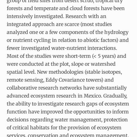
group of field sites from desert scrub, tropical dry
forests and temperate and cloud forests have been
intensively investigated. Research with an
integrated approach are scarce (most studies
analyzed one or a few components of the hydrology
or nutrient cycling in relation to abiotic factors) and
fewer investigated water-nutrient interactions.
Most of the studies were short-term (< 5 years) and
were conducted at the plot, slope or watershed
spatial level. New methodologies (stable isotopes,
remote sensing, Eddy Covariance towers) and
collaborative research networks have substantially
advanced ecosystem research in Mexico. Gradually,
the ability to investigate research gaps of ecosystem
function have improved the opportunities to inform
decisions regarding water management, protection
of critical habitats for the provision of ecosystem
services, conservation and ecosystem management.