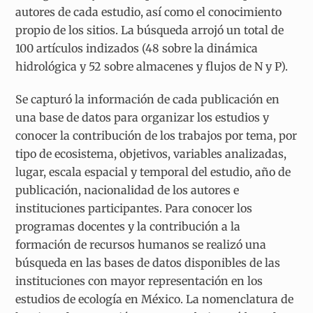
autores de cada estudio, así como el conocimiento
propio de los sitios. La búsqueda arrojó un total de
100 artículos indizados (48 sobre la dinámica
hidrológica y 52 sobre almacenes y flujos de N y P).
Se capturó la información de cada publicación en
una base de datos para organizar los estudios y
conocer la contribución de los trabajos por tema, por
tipo de ecosistema, objetivos, variables analizadas,
lugar, escala espacial y temporal del estudio, año de
publicación, nacionalidad de los autores e
instituciones participantes. Para conocer los
programas docentes y la contribución a la
formación de recursos humanos se realizó una
búsqueda en las bases de datos disponibles de las
instituciones con mayor representación en los
estudios de ecología en México. La nomenclatura de