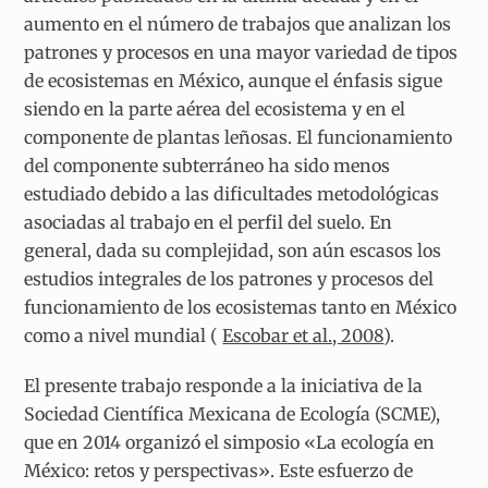
aumento en el número de trabajos que analizan los
patrones y procesos en una mayor variedad de tipos
de ecosistemas en México, aunque el énfasis sigue
siendo en la parte aérea del ecosistema y en el
componente de plantas leñosas. El funcionamiento
del componente subterráneo ha sido menos
estudiado debido a las dificultades metodológicas
asociadas al trabajo en el perfil del suelo. En
general, dada su complejidad, son aún escasos los
estudios integrales de los patrones y procesos del
funcionamiento de los ecosistemas tanto en México
como a nivel mundial (
Escobar et al., 2008
).
El presente trabajo responde a la iniciativa de la
Sociedad Científica Mexicana de Ecología (SCME),
que en 2014 organizó el simposio «La ecología en
México: retos y perspectivas». Este esfuerzo de