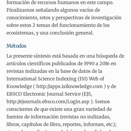
formación de recursos humanos en este campo.
Finalizamos señalando algunos vacíos de
conocimiento, retos y perspectivas de investigación
sobre estos 2 temas del funcionamiento de los
ecosistemas, y una conclusión general.
Métodos
La presente síntesis está basada en una búsqueda de
artículos científicos publicados de 1990 a 2016 en
revistas indizadas en la base de datos de la
International Science Indexing (ISI) Web of
Knowledge ( http://apps.isiknowledge.com ) y de
EBSCO Electronic Journal Service (EJS,
http://ejournals.ebsco.com/Login.asp ). Somos
conscientes de que existe una gran variedad de
fuentes de información (revistas no indizadas,
libros, capítulos de libro, reportes, informes, etc.);