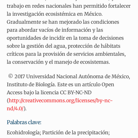
trabajo en redes nacionales han permitido fortalecer
la investigación ecosistémica en México.
Gradualmente se han mejorado las condiciones
para abordar vacíos de información y las
oportunidades de incidir en la toma de decisiones
sobre la gestión del agua, protección de hábitats
críticos para la provisión de servicios ambientales,
la conservación y el manejo de ecosistemas.
© 2017 Universidad Nacional Autónoma de México,
Instituto de Biología. Este es un artículo Open
Access bajo la licencia CC BY-NC-ND
(
http://creativecommons.org/licenses/by-nc-
nd/4.0/
).
Palabras clave:
Ecohidrología; Partición de la precipitación;