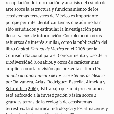
recopilación de información y análisis del estado del
arte sobre la estructura y funcionamiento de los
ecosistemas terrestres de México es importante
porque permite identificar temas que aún no han
sido estudiados y estimular la investigación para
llenar vacíos de información. Complementa otros
esfuerzos de interés similar, como la publicación del
libro
Capital Natural de México
en el 2008 por la
Comisión Nacional para el Conocimiento y Uso de la
Biodiversidad (Conabio), y otros de carácter más
amplio, como la revisión que presenta el libro
Una
mirada al conocimiento de los ecosistemas de México
por
Balvanera, Arias, Rodríguez-Estrella, Almeida y
Schmitter (2016)
. El trabajo que aquí presentamos
está enfocado a la investigación básica sobre 2
grandes temas de la ecología de ecosistemas
terrestres: la dinámica hidrológica y los almacenes y