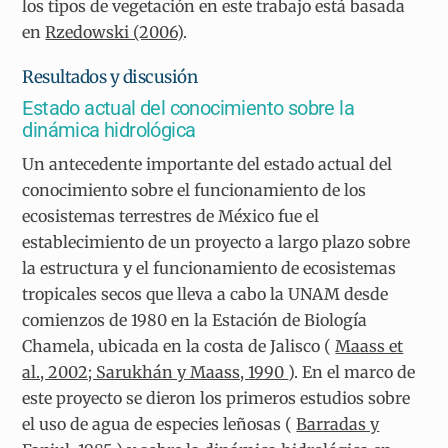
los tipos de vegetación en este trabajo está basada
en
Rzedowski (2006)
.
Resultados y discusión
Estado actual del conocimiento sobre la
dinámica hidrológica
Un antecedente importante del estado actual del
conocimiento sobre el funcionamiento de los
ecosistemas terrestres de México fue el
establecimiento de un proyecto a largo plazo sobre
la estructura y el funcionamiento de ecosistemas
tropicales secos que lleva a cabo la UNAM desde
comienzos de 1980 en la Estación de Biología
Chamela, ubicada en la costa de Jalisco (
Maass et
al., 2002; Sarukhán y Maass, 1990
). En el marco de
este proyecto se dieron los primeros estudios sobre
el uso de agua de especies leñosas (
Barradas y