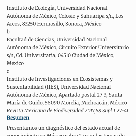
Instituto de Ecología, Universidad Nacional
Autónoma de México, Colosio y Sahuaripa s/n, Los
Arcos, 83250 Hermosillo, Sonora, México
b
Facultad de Ciencias, Universidad Nacional
Autónoma de México, Circuito Exterior Universitario
s/n, Cd. Universitaria, 04510 Ciudad de México,
México
c
Instituto de Investigaciones en Ecosistemas y
Sustentabilidad (IIES), Universidad Nacional
Autónoma de México, Apartado postal 27-3, Santa
María de Guido, 58090 Morelia, Michoacán, México
Revista Mexicana de Biodiversidad.2017;88 Supl 1:27-41
Resumen
Presentamos un diagnóstico del estado actual de
conocimiento en México sobre 2 grandes temas de