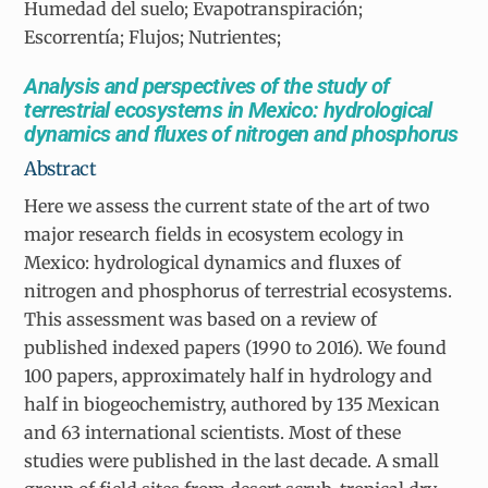
Humedad del suelo; Evapotranspiración;
Escorrentía; Flujos; Nutrientes;
Analysis and perspectives of the study of
terrestrial ecosystems in Mexico: hydrological
dynamics and fluxes of nitrogen and phosphorus
Abstract
Here we assess the current state of the art of two
major research fields in ecosystem ecology in
Mexico: hydrological dynamics and fluxes of
nitrogen and phosphorus of terrestrial ecosystems.
This assessment was based on a review of
published indexed papers (1990 to 2016). We found
100 papers, approximately half in hydrology and
half in biogeochemistry, authored by 135 Mexican
and 63 international scientists. Most of these
studies were published in the last decade. A small