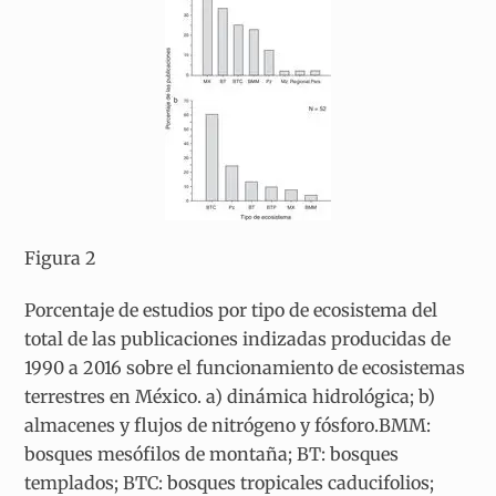
Figura 2
Porcentaje de estudios por tipo de ecosistema del
total de las publicaciones indizadas producidas de
1990 a 2016 sobre el funcionamiento de ecosistemas
terrestres en México. a) dinámica hidrológica; b)
almacenes y flujos de nitrógeno y fósforo.BMM:
bosques mesófilos de montaña; BT: bosques
templados; BTC: bosques tropicales caducifolios;