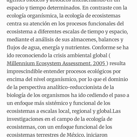
espacio y tiempo determinados. En contraste con la
ecología organísmica, la ecología de ecosistemas
centra su atención en los procesos funcionales del
ecosistema a diferentes escalas de tiempo y espacio,
mediante el análisis de sus almacenes, balances y
flujos de agua, energía y nutrientes. Conforme se ha
ido reconociendo la crisis ambiental global (
Millennium Ecosystem Assessment, 2005
) resulta
imprescindible entender procesos ecológicos por
encima del nivel organísmico, por lo que el dominio
de la perspectiva analítico-reduccionista de la
biología de los organismos ha ido cediendo el paso a
un enfoque más sistémico y funcional de los
ecosistemas a escalas local, regional y global.Las
investigaciones en el campo de la ecología de
ecosistemas, con un enfoque funcional de los
ecosistemas terrestres de México, iniciaron