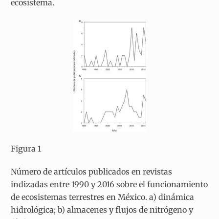
ecosistema.
Figura 1
Número de artículos publicados en revistas
indizadas entre 1990 y 2016 sobre el funcionamiento
de ecosistemas terrestres en México. a) dinámica
hidrológica; b) almacenes y flujos de nitrógeno y