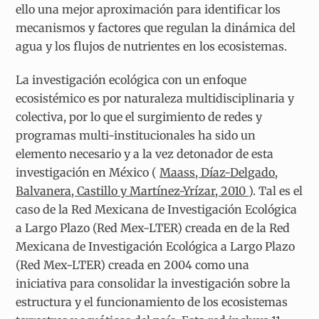
ello una mejor aproximación para identificar los
mecanismos y factores que regulan la dinámica del
agua y los flujos de nutrientes en los ecosistemas.
La investigación ecológica con un enfoque
ecosistémico es por naturaleza multidisciplinaria y
colectiva, por lo que el surgimiento de redes y
programas multi-institucionales ha sido un
elemento necesario y a la vez detonador de esta
investigación en México (
Maass, Díaz-Delgado,
Balvanera, Castillo y Martínez-Yrízar, 2010
). Tal es el
caso de la Red Mexicana de Investigación Ecológica
a Largo Plazo (Red Mex-LTER) creada en de la Red
Mexicana de Investigación Ecológica a Largo Plazo
(Red Mex-LTER) creada en 2004 como una
iniciativa para consolidar la investigación sobre la
estructura y el funcionamiento de los ecosistemas