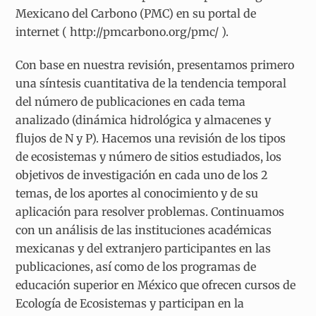
Mexicano del Carbono (PMC) en su portal de
internet ( http://pmcarbono.org/pmc/ ).
Con base en nuestra revisión, presentamos primero
una síntesis cuantitativa de la tendencia temporal
del número de publicaciones en cada tema
analizado (dinámica hidrológica y almacenes y
flujos de N y P). Hacemos una revisión de los tipos
de ecosistemas y número de sitios estudiados, los
objetivos de investigación en cada uno de los 2
temas, de los aportes al conocimiento y de su
aplicación para resolver problemas. Continuamos
con un análisis de las instituciones académicas
mexicanas y del extranjero participantes en las
publicaciones, así como de los programas de
educación superior en México que ofrecen cursos de
Ecología de Ecosistemas y participan en la