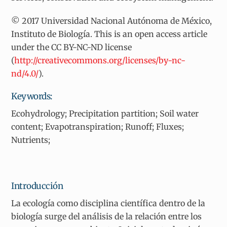
© 2017 Universidad Nacional Autónoma de México,
Instituto de Biología. This is an open access article
under the CC BY-NC-ND license
(
http://creativecommons.org/licenses/by-nc-
nd/4.0/
).
Keywords:
Ecohydrology; Precipitation partition; Soil water
content; Evapotranspiration; Runoff; Fluxes;
Nutrients;
Introducción
La ecología como disciplina científica dentro de la
biología surge del análisis de la relación entre los