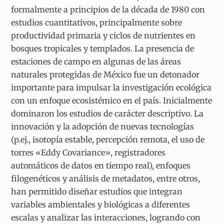
formalmente a principios de la década de 1980 con
estudios cuantitativos, principalmente sobre
productividad primaria y ciclos de nutrientes en
bosques tropicales y templados. La presencia de
estaciones de campo en algunas de las áreas
naturales protegidas de México fue un detonador
importante para impulsar la investigación ecológica
con un enfoque ecosistémico en el país. Inicialmente
dominaron los estudios de carácter descriptivo. La
innovación y la adopción de nuevas tecnologías
(p.ej., isotopía estable, percepción remota, el uso de
torres «Eddy Covariance», registradores
automáticos de datos en tiempo real), enfoques
filogenéticos y análisis de metadatos, entre otros,
han permitido diseñar estudios que integran
variables ambientales y biológicas a diferentes
escalas y analizar las interacciones, logrando con