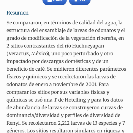
Resumen
Se compararon, en términos de calidad del agua, la
estructura del ensamblaje de larvas de odonatos y el
grado de modificación de la vegetación ribereña, en
2 sitios contrastantes del río Huehueyapan
(Veracruz, México), uno poco perturbado y otro
impactado por descargas domésticas y de un
beneficio de café. Se midieron diferentes parámetros
físicos y químicos y se recolectaron las larvas de
odonatos de enero a noviembre de 2001. Para
comparar los sitios por sus variables físicas y
químicas se usó una T de Hotelling y para los datos
de abundancia de larvas se construyeron curvas de
dominancia/diversidad y perfiles de diversidad de
Renyi. Se recolectaron 2,212 larvas de 13 especies y 7
géneros. Los sitios resultaron similares en riqueza y