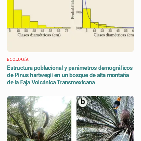
ECOLOGÍA
Estructura poblacional y parámetros demográficos
de Pinus hartwegii en un bosque de alta montaña
de la Faja Volcánica Transmexicana