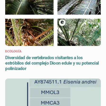
ECOLOGÍA
Diversidad de vertebrados visitantes a los
estróbilos del complejo Dioon edule y su potencial
polinizador