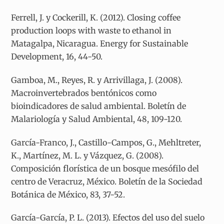
Ferrell, J. y Cockerill, K. (2012). Closing coffee
production loops with waste to ethanol in
Matagalpa, Nicaragua. Energy for Sustainable
Development, 16, 44-50.
Gamboa, M., Reyes, R. y Arrivillaga, J. (2008).
Macroinvertebrados bentónicos como
bioindicadores de salud ambiental. Boletín de
Malariología y Salud Ambiental, 48, 109-120.
García-Franco, J., Castillo-Campos, G., Mehltreter,
K., Martínez, M. L. y Vázquez, G. (2008).
Composición florística de un bosque mesófilo del
centro de Veracruz, México. Boletín de la Sociedad
Botánica de México, 83, 37-52.
García-García, P. L. (2013). Efectos del uso del suelo