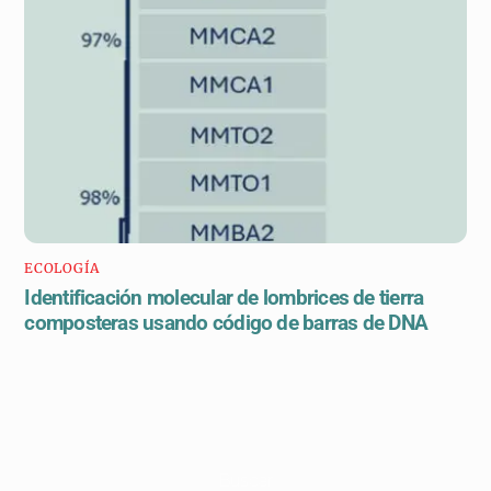
ECOLOGÍA
Identificación molecular de lombrices de tierra
composteras usando código de barras de DNA
Buscar