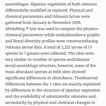
assemblages. Riparian vegetation of both siteswas
differentially modified or replaced. Physical and
chemical parameters and Odonata larvae were
gathered from January to November 2001.
AHotelling-T test was used to compare the physico-
chemical parameters while rank/abundance graphs
and Renyi diversity profiles were constructedusing
Odonata larvae data. A total of 2,212 larvae of 13
species in 7 genera were collected. The sites were
very similar in number of species andOdonata
larval assemblage structure, however, some of the
most abundant species at both sites showed
significant differences in abundance. Theobserved
differences between the 2 sites are mainly explained
by differences in the structure of riparian vegetation
and the availability of substratesfor odonates and,
secondarily, by physical and chemical changes in