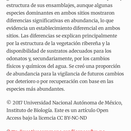
estructura de sus ensamblajes, aunque algunas
especies dominantes en ambos sitios mostraron
diferencias significativas en abundancia, lo que
evidencia un establecimiento diferencial en ambos
sitios. Las diferencias se explican principalmente
por la estructura de la vegetación ribereña y la
disponibilidad de sustratos adecuados para los
odonatos y, secundariamente, por los cambios
físicos y químicos del agua. Se creó una proporción
de abundancia para la vigilancia de futuros cambios
por deterioro o por recuperación con base en las
especies más abundantes.
© 2017 Universidad Nacional Autónoma de México,
Instituto de Biología. Este es un artículo Open
Access bajo la licencia CC BY-NC-ND