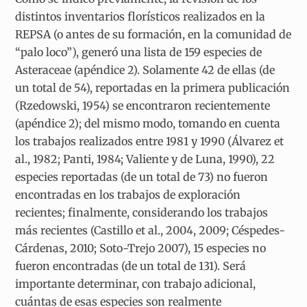
distintos inventarios florísticos realizados en la
REPSA (o antes de su formación, en la comunidad de
“palo loco”), generó una lista de 159 especies de
Asteraceae (apéndice 2). Solamente 42 de ellas (de
un total de 54), reportadas en la primera publicación
(Rzedowski, 1954) se encontraron recientemente
(apéndice 2); del mismo modo, tomando en cuenta
los trabajos realizados entre 1981 y 1990 (Álvarez et
al., 1982; Panti, 1984; Valiente y de Luna, 1990), 22
especies reportadas (de un total de 73) no fueron
encontradas en los trabajos de exploración
recientes; finalmente, considerando los trabajos
más recientes (Castillo et al., 2004, 2009; Céspedes-
Cárdenas, 2010; Soto-Trejo 2007), 15 especies no
fueron encontradas (de un total de 131). Será
importante determinar, con trabajo adicional,
cuántas de esas especies son realmente