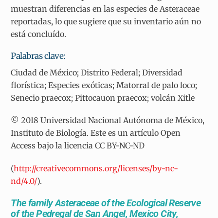
muestran diferencias en las especies de Asteraceae
reportadas, lo que sugiere que su inventario aún no
está concluído.
Palabras clave:
Ciudad de México; Distrito Federal; Diversidad
florística; Especies exóticas; Matorral de palo loco;
Senecio praecox; Pittocauon praecox; volcán Xitle
© 2018 Universidad Nacional Autónoma de México,
Instituto de Biología. Este es un artículo Open
Access bajo la licencia CC BY-NC-ND
(
http://creativecommons.org/licenses/by-nc-
nd/4.0/
).
The family Asteraceae of the Ecological Reserve
of the Pedregal de San Angel, Mexico City,