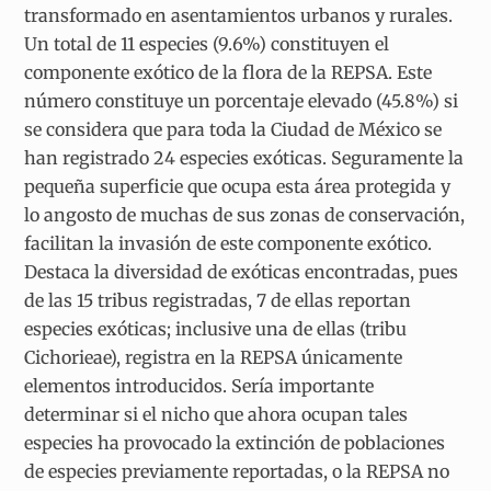
transformado en asentamientos urbanos y rurales.
Un total de 11 especies (9.6%) constituyen el
componente exótico de la flora de la REPSA. Este
número constituye un porcentaje elevado (45.8%) si
se considera que para toda la Ciudad de México se
han registrado 24 especies exóticas. Seguramente la
pequeña superficie que ocupa esta área protegida y
lo angosto de muchas de sus zonas de conservación,
facilitan la invasión de este componente exótico.
Destaca la diversidad de exóticas encontradas, pues
de las 15 tribus registradas, 7 de ellas reportan
especies exóticas; inclusive una de ellas (tribu
Cichorieae), registra en la REPSA únicamente
elementos introducidos. Sería importante
determinar si el nicho que ahora ocupan tales
especies ha provocado la extinción de poblaciones
de especies previamente reportadas, o la REPSA no