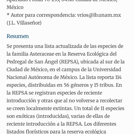
México
* Autor para correspondencia: vrios@ib.unam.mx
(J.L. Villaseñor)
Resumen
Se presenta una lista actualizada de las especies de
la familia Asteraceae en la Reserva Ecológica del
Pedregal de San Ángel (REPSA), ubicada al sur de la
Ciudad de México, en el campus de la Universidad
Nacional Autónoma de México. La lista reporta 114
especies, distribuidas en 56 géneros y 15 tribus. En
la REPSA se registran especies de reciente
introducción y otras que al no volverse a recolectar
se creen localmente extintas. Un total de 11 especies
son exóticas (introducidas), varias de ellas de
reciente introducción a la REPSA. Los diferentes
listados florísticos para la reserva ecológica