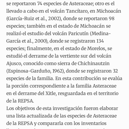
se reportaron 74 especies de Asteraceae; otro es el
llevado a cabo en el volcán Tancítaro, en Michoacán
(García-Ruiz et al., 2002), donde se reportaron 98
especies; también en el estado de Michoacán se
realizó el estudio del volcán Paricutín (Medina-
García et al., 2000), donde se registraron 134
especies; finalmente, en el estado de Morelos, se
estudió el derrame de la vertiente sur del volcán
Ajusco, conocido como sierra de Chichinautzin
(Espinosa-Garduño, 1962), donde se registraron 32
especies de la familia. En esta contribución se evalúa
la porción correspondiente a la familia Asteraceae
en el derrame del Xitle, resguardada en el territorio
de la REPSA.
Los objetivos de esta investigación fueron elaborar
una lista actualizada de las especies de Asteraceae
de la REPSA y compararla con los inventarios