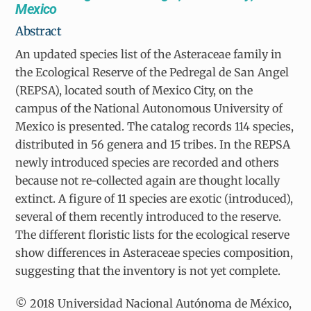
Mexico
Abstract
An updated species list of the Asteraceae family in
the Ecological Reserve of the Pedregal de San Angel
(REPSA), located south of Mexico City, on the
campus of the National Autonomous University of
Mexico is presented. The catalog records 114 species,
distributed in 56 genera and 15 tribes. In the REPSA
newly introduced species are recorded and others
because not re-collected again are thought locally
extinct. A figure of 11 species are exotic (introduced),
several of them recently introduced to the reserve.
The different floristic lists for the ecological reserve
show differences in Asteraceae species composition,
suggesting that the inventory is not yet complete.
© 2018 Universidad Nacional Autónoma de México,