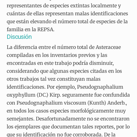
representantes de especies extintas localmente y
cuántas de ellas representan malas identificaciones
que están elevando el número total de especies de la
familia en la REPSA.
Discusión
La diferencia entre el número total de Asteraceae
compiladas en los inventarios previos y las
encontradas en este trabajo podría disminuir,
considerando que algunas especies citadas en los
otros trabajos tal vez constituyan malas
identificaciones. Por ejemplo, Pseudognaphalium
oxyphyllum (DC.) Kirp. seguramente fue confundida
con Pseudognaphalium viscosum (Kunth) Anderb.,
en todos los casos especies morfológicamente muy
semejantes. Desafortunadamente no se encontraron
los ejemplares que documentan tales reportes, por lo
que su identificación no fue corroborada. De la