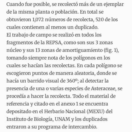
Cuando fue posible, se recolectó más de un ejemplar
de la misma planta o población. En total se
obtuvieron 1,072 números de recolecta, 520 de los
cuales contienen al menos un duplicado.
El trabajo de campo se realizó en todos los
fragmentos de la REPSA, como son sus 3 zonas
núcleo y sus 13 zonas de amortiguamiento (fig. 1),
tomando siempre nota de los polígonos en los
cuales se hacían las recolectas. En cada polígono se
escogieron puntos de manera aleatoria, donde se
hacía un barrido visual de 360º; al detectar la
presencia de una o varias especies de Asteraceae, se
procedía a hacer la recolecta. Todo el material de
referencia y citado en el anexo 1 se encuentra
depositado en el Herbario Nacional (MEXU) del
Instituto de Biología, UNAM y los duplicados
entraron a su programa de intercambio.