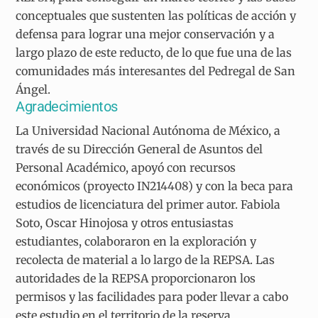
conceptuales que sustenten las políticas de acción y
defensa para lograr una mejor conservación y a
largo plazo de este reducto, de lo que fue una de las
comunidades más interesantes del Pedregal de San
Ángel.
Agradecimientos
La Universidad Nacional Autónoma de México, a
través de su Dirección General de Asuntos del
Personal Académico, apoyó con recursos
económicos (proyecto IN214408) y con la beca para
estudios de licenciatura del primer autor. Fabiola
Soto, Oscar Hinojosa y otros entusiastas
estudiantes, colaboraron en la exploración y
recolecta de material a lo largo de la REPSA. Las
autoridades de la REPSA proporcionaron los
permisos y las facilidades para poder llevar a cabo
este estudio en el territorio de la reserva.