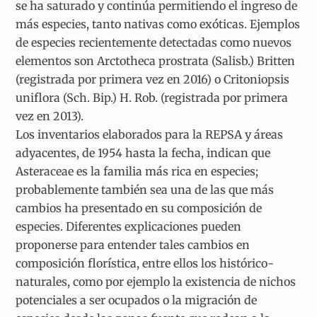
se ha saturado y continúa permitiendo el ingreso de
más especies, tanto nativas como exóticas. Ejemplos
de especies recientemente detectadas como nuevos
elementos son Arctotheca prostrata (Salisb.) Britten
(registrada por primera vez en 2016) o Critoniopsis
uniflora (Sch. Bip.) H. Rob. (registrada por primera
vez en 2013).
Los inventarios elaborados para la REPSA y áreas
adyacentes, de 1954 hasta la fecha, indican que
Asteraceae es la familia más rica en especies;
probablemente también sea una de las que más
cambios ha presentado en su composición de
especies. Diferentes explicaciones pueden
proponerse para entender tales cambios en
composición florística, entre ellos los histórico-
naturales, como por ejemplo la existencia de nichos
potenciales a ser ocupados o la migración de