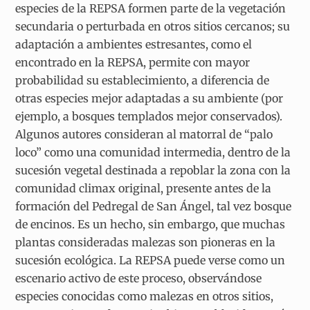
especies de la REPSA formen parte de la vegetación
secundaria o perturbada en otros sitios cercanos; su
adaptación a ambientes estresantes, como el
encontrado en la REPSA, permite con mayor
probabilidad su establecimiento, a diferencia de
otras especies mejor adaptadas a su ambiente (por
ejemplo, a bosques templados mejor conservados).
Algunos autores consideran al matorral de “palo
loco” como una comunidad intermedia, dentro de la
sucesión vegetal destinada a repoblar la zona con la
comunidad climax original, presente antes de la
formación del Pedregal de San Ángel, tal vez bosque
de encinos. Es un hecho, sin embargo, que muchas
plantas consideradas malezas son pioneras en la
sucesión ecológica. La REPSA puede verse como un
escenario activo de este proceso, observándose
especies conocidas como malezas en otros sitios,