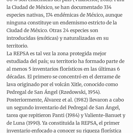
la Ciudad de México, se han documentado 334
especies nativas, 174 endémicas de México, aunque
ninguna constituye un endemismo estricto de la
Ciudad de México. Otras 24 especies son
introducidas (exóticas) y naturalizadas en su
territorio.
La REPSA es tal vez la zona protegida mejor
estudiada del país; su territorio ha formado parte de
al menos 5 inventarios florísticos en las últimas 6
décadas. El primero se concentró en el derrame de
lava originado por el volcán Xitle, conocido como
Pedregal de San Ángel (Rzedowski, 1954).
Posteriormente, Álvarez et al. (1982) llevaron a cabo
un segundo inventario del Pedregal de San Ángel,
tarea que repitieron Panti (1984) y Valiente-Banuet y
de Luna (1990). Ya constituida la REPSA, el primer
inventario enfocado a conocer su riqueza florística