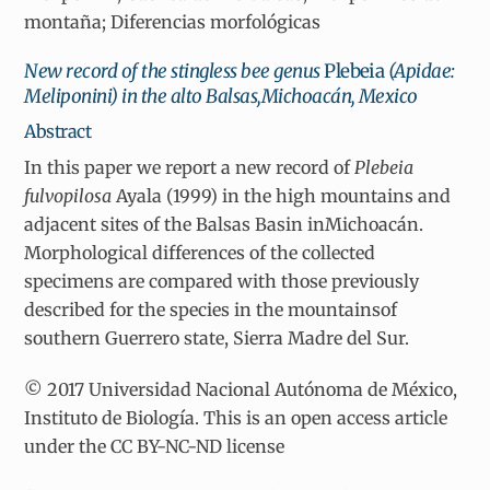
montaña; Diferencias morfológicas
New record of the stingless bee genus
Plebeia
(Apidae:
Meliponini) in the alto Balsas,Michoacán, Mexico
Abstract
In this paper we report a new record of
Plebeia
fulvopilosa
Ayala (1999) in the high mountains and
adjacent sites of the Balsas Basin inMichoacán.
Morphological differences of the collected
specimens are compared with those previously
described for the species in the mountainsof
southern Guerrero state, Sierra Madre del Sur.
© 2017 Universidad Nacional Autónoma de México,
Instituto de Biología. This is an open access article
under the CC BY-NC-ND license