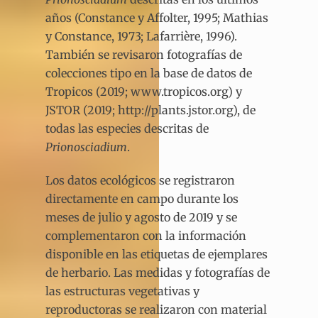
años (Constance y Affolter, 1995; Mathias
y Constance, 1973; Lafarrière, 1996).
También se revisaron fotografías de
colecciones tipo en la base de datos de
Tropicos (2019; www.tropicos.org) y
JSTOR (2019; http://plants.jstor.org), de
todas las especies descritas de
Prionosciadium
.
Los datos ecológicos se registraron
directamente en campo durante los
meses de julio y agosto de 2019 y se
complementaron con la información
disponible en las etiquetas de ejemplares
de herbario. Las medidas y fotografías de
las estructuras vegetativas y
reproductoras se realizaron con material