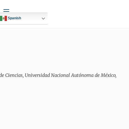
Widgets
Spanish
 de Ciencias, Universidad Nacional Autónoma de México,