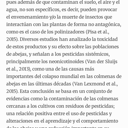
pues además de que contaminan el suelo, el aire y el
agua, no son específicos, es decir, pueden provocar
el envenenamiento y/o la muerte de insectos que
interactúan con las plantas de forma no antagónica,
como es el caso de los polinizadores (Pisa et al.,
2015). Diversos estudios han analizado la toxicidad
de estos productos y su efecto sobre las poblaciones
de abejas, y señalan a los pesticidas sistémicos,
principalmente los neonicotinoides (Van der Sluijs
et al., 2013), como una de las causas más
importantes del colapso mundial en las colmenas de
abejas en las últimas décadas (Van Lexmond et al.,
2015). Esta conclusión se basa en un conjunto de
evidencias como la contaminación de las colmenas
cercanas a los cultivos con residuos de pesticidas;
una relación positiva entre el uso de pesticidas y
alteraciones en el aprendizaje y el comportamiento