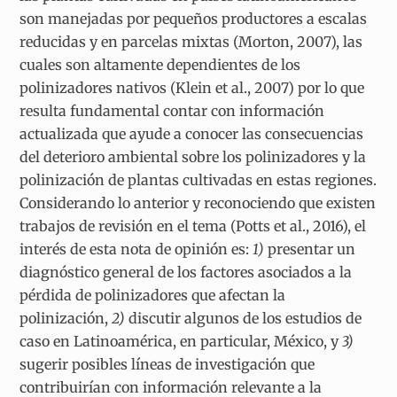
son manejadas por pequeños productores a escalas
reducidas y en parcelas mixtas (Morton, 2007), las
cuales son altamente dependientes de los
polinizadores nativos (Klein et al., 2007) por lo que
resulta fundamental contar con información
actualizada que ayude a conocer las consecuencias
del deterioro ambiental sobre los polinizadores y la
polinización de plantas cultivadas en estas regiones.
Considerando lo anterior y reconociendo que existen
trabajos de revisión en el tema (Potts et al., 2016), el
interés de esta nota de opinión es:
1)
presentar un
diagnóstico general de los factores asociados a la
pérdida de polinizadores que afectan la
polinización,
2)
discutir algunos de los estudios de
caso en Latinoamérica, en particular, México, y
3)
sugerir posibles líneas de investigación que
contribuirían con información relevante a la