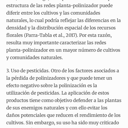
estructura de las redes planta-polinizador puede
diferir entre los cultivos y las comunidades
naturales, lo cual podría reflejar las diferencias en la
densidad y la distribución espacial de los recursos
florales (Parra-Tabla et al., 2017). Por esta razón,
resulta muy importante caracterizar las redes
planta-polinizador en un mayor número de cultivos
y comunidades naturales.
3. Uso de pesticidas. Otro de los factores asociados a
la pérdida de polinizadores y que puede tener un
efecto negativo sobre la polinización es la
utilización de pesticidas. La aplicación de estos
productos tiene como objetivo defender a las plantas
de sus enemigos naturales y con ello evitar los
daños potenciales que reducen el rendimiento de los
cultivos. Sin embargo, su uso ha sido muy criticado