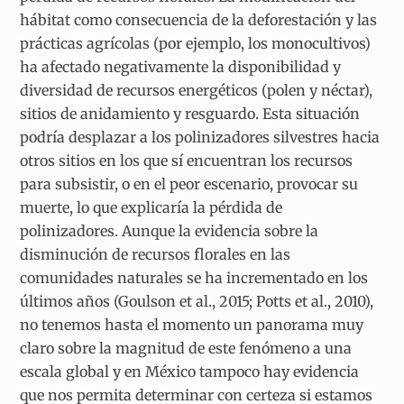
hábitat como consecuencia de la deforestación y las
prácticas agrícolas (por ejemplo, los monocultivos)
ha afectado negativamente la disponibilidad y
diversidad de recursos energéticos (polen y néctar),
sitios de anidamiento y resguardo. Esta situación
podría desplazar a los polinizadores silvestres hacia
otros sitios en los que sí encuentran los recursos
para subsistir, o en el peor escenario, provocar su
muerte, lo que explicaría la pérdida de
polinizadores. Aunque la evidencia sobre la
disminución de recursos florales en las
comunidades naturales se ha incrementado en los
últimos años (Goulson et al., 2015; Potts et al., 2010),
no tenemos hasta el momento un panorama muy
claro sobre la magnitud de este fenómeno a una
escala global y en México tampoco hay evidencia
que nos permita determinar con certeza si estamos