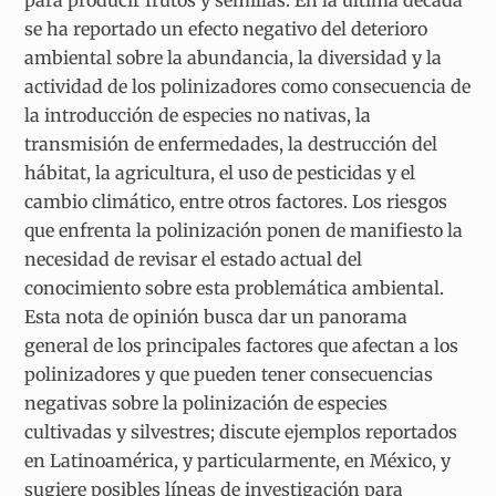
para producir frutos y semillas. En la última década
se ha reportado un efecto negativo del deterioro
ambiental sobre la abundancia, la diversidad y la
actividad de los polinizadores como consecuencia de
la introducción de especies no nativas, la
transmisión de enfermedades, la destrucción del
hábitat, la agricultura, el uso de pesticidas y el
cambio climático, entre otros factores. Los riesgos
que enfrenta la polinización ponen de manifiesto la
necesidad de revisar el estado actual del
conocimiento sobre esta problemática ambiental.
Esta nota de opinión busca dar un panorama
general de los principales factores que afectan a los
polinizadores y que pueden tener consecuencias
negativas sobre la polinización de especies
cultivadas y silvestres; discute ejemplos reportados
en Latinoamérica, y particularmente, en México, y
sugiere posibles líneas de investigación para