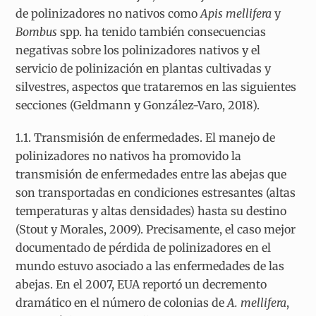
de polinizadores no nativos como
Apis mellifera
y
Bombus
spp. ha tenido también consecuencias
negativas sobre los polinizadores nativos y el
servicio de polinización en plantas cultivadas y
silvestres, aspectos que trataremos en las siguientes
secciones (Geldmann y González-Varo, 2018).
1.1. Transmisión de enfermedades.
El manejo de
polinizadores no nativos ha promovido la
transmisión de enfermedades entre las abejas que
son transportadas en condiciones estresantes (altas
temperaturas y altas densidades) hasta su destino
(Stout y Morales, 2009). Precisamente, el caso mejor
documentado de pérdida de polinizadores en el
mundo estuvo asociado a las enfermedades de las
abejas. En el 2007, EUA reportó un decremento
dramático en el número de colonias de
A. mellifera
,