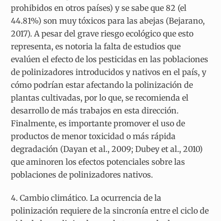
prohibidos en otros países) y se sabe que 82 (el
44.81%) son muy tóxicos para las abejas (Bejarano,
2017). A pesar del grave riesgo ecológico que esto
representa, es notoria la falta de estudios que
evalúen el efecto de los pesticidas en las poblaciones
de polinizadores introducidos y nativos en el país, y
cómo podrían estar afectando la polinización de
plantas cultivadas, por lo que, se recomienda el
desarrollo de más trabajos en esta dirección.
Finalmente, es importante promover el uso de
productos de menor toxicidad o más rápida
degradación (Dayan et al., 2009; Dubey et al., 2010)
que aminoren los efectos potenciales sobre las
poblaciones de polinizadores nativos.
4. Cambio climático.
La ocurrencia de la
polinización requiere de la sincronía entre el ciclo de