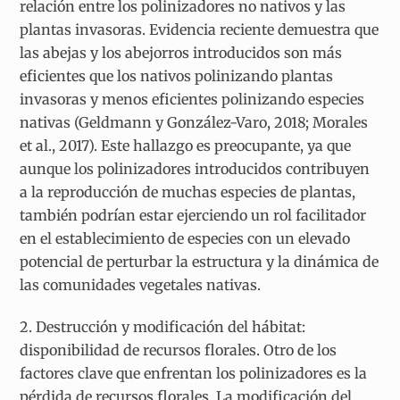
relación entre los polinizadores no nativos y las
plantas invasoras. Evidencia reciente demuestra que
las abejas y los abejorros introducidos son más
eficientes que los nativos polinizando plantas
invasoras y menos eficientes polinizando especies
nativas (Geldmann y González-Varo, 2018; Morales
et al., 2017). Este hallazgo es preocupante, ya que
aunque los polinizadores introducidos contribuyen
a la reproducción de muchas especies de plantas,
también podrían estar ejerciendo un rol facilitador
en el establecimiento de especies con un elevado
potencial de perturbar la estructura y la dinámica de
las comunidades vegetales nativas.
2. Destrucción y modificación del hábitat:
disponibilidad de recursos florales.
Otro de los
factores clave que enfrentan los polinizadores es la
pérdida de recursos florales. La modificación del