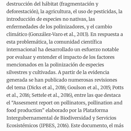
destrucción del hábitat (fragmentación y
deforestación), la agricultura, el uso de pesticidas, la
introducción de especies no nativas, las
enfermedades de los polinizadores, y el cambio
climático (González-Varo et al., 2013). En respuesta a
esta problemática, la comunidad científica
internacional ha desarrollado un esfuerzo notable
por evaluar y entender el impacto de los factores
mencionados en la polinización de especies
silvestres y cultivadas. A partir de la evidencia
generada se han publicado numerosas revisiones
del tema (Dicks et al., 2016; Goulson et al., 2015; Potts
et al., 2016; Settele et al., 2016), entre las que destaca
el “Assesment report on pollinators, pollination and
food production” elaborado por la Plataforma
Intergubernamental de Biodiversidad y Servicios
Ecosistémicos (IPBES, 2016). Este documento, el más