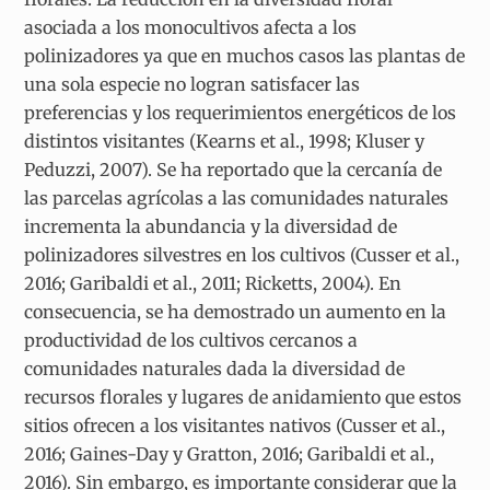
asociada a los monocultivos afecta a los
polinizadores ya que en muchos casos las plantas de
una sola especie no logran satisfacer las
preferencias y los requerimientos energéticos de los
distintos visitantes (Kearns et al., 1998; Kluser y
Peduzzi, 2007). Se ha reportado que la cercanía de
las parcelas agrícolas a las comunidades naturales
incrementa la abundancia y la diversidad de
polinizadores silvestres en los cultivos (Cusser et al.,
2016; Garibaldi et al., 2011; Ricketts, 2004). En
consecuencia, se ha demostrado un aumento en la
productividad de los cultivos cercanos a
comunidades naturales dada la diversidad de
recursos florales y lugares de anidamiento que estos
sitios ofrecen a los visitantes nativos (Cusser et al.,
2016; Gaines-Day y Gratton, 2016; Garibaldi et al.,
2016). Sin embargo, es importante considerar que la