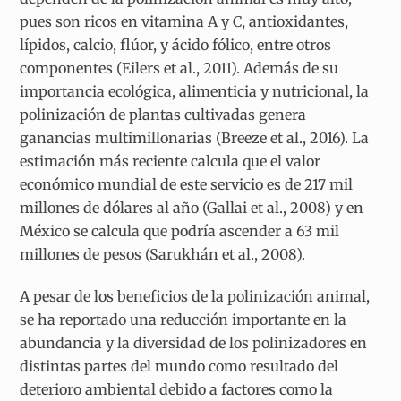
pues son ricos en vitamina A y C, antioxidantes,
lípidos, calcio, flúor, y ácido fólico, entre otros
componentes (Eilers et al., 2011). Además de su
importancia ecológica, alimenticia y nutricional, la
polinización de plantas cultivadas genera
ganancias multimillonarias (Breeze et al., 2016). La
estimación más reciente calcula que el valor
económico mundial de este servicio es de 217 mil
millones de dólares al año (Gallai et al., 2008) y en
México se calcula que podría ascender a 63 mil
millones de pesos (Sarukhán et al., 2008).
A pesar de los beneficios de la polinización animal,
se ha reportado una reducción importante en la
abundancia y la diversidad de los polinizadores en
distintas partes del mundo como resultado del
deterioro ambiental debido a factores como la