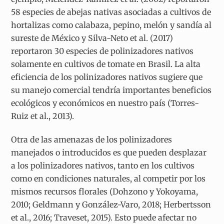
58 especies de abejas nativas asociadas a cultivos de
hortalizas como calabaza, pepino, melón y sandía al
sureste de México y Silva-Neto et al. (2017)
reportaron 30 especies de polinizadores nativos
solamente en cultivos de tomate en Brasil. La alta
eficiencia de los polinizadores nativos sugiere que
su manejo comercial tendría importantes beneficios
ecológicos y económicos en nuestro país (Torres-
Ruiz et al., 2013).
Otra de las amenazas de los polinizadores
manejados o introducidos es que pueden desplazar
a los polinizadores nativos, tanto en los cultivos
como en condiciones naturales, al competir por los
mismos recursos florales (Dohzono y Yokoyama,
2010; Geldmann y González-Varo, 2018; Herbertsson
et al., 2016; Traveset, 2015). Esto puede afectar no