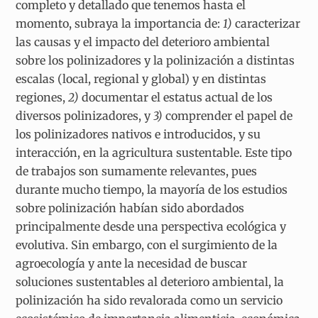
completo y detallado que tenemos hasta el
momento, subraya la importancia de:
1)
caracterizar
las causas y el impacto del deterioro ambiental
sobre los polinizadores y la polinización a distintas
escalas (local, regional y global) y en distintas
regiones,
2)
documentar el estatus actual de los
diversos polinizadores, y
3)
comprender el papel de
los polinizadores nativos e introducidos, y su
interacción, en la agricultura sustentable. Este tipo
de trabajos son sumamente relevantes, pues
durante mucho tiempo, la mayoría de los estudios
sobre polinización habían sido abordados
principalmente desde una perspectiva ecológica y
evolutiva. Sin embargo, con el surgimiento de la
agroecología y ante la necesidad de buscar
soluciones sustentables al deterioro ambiental, la
polinización ha sido revalorada como un servicio