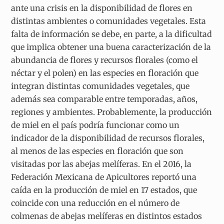
ante una crisis en la disponibilidad de flores en
distintas ambientes o comunidades vegetales. Esta
falta de información se debe, en parte, a la dificultad
que implica obtener una buena caracterización de la
abundancia de flores y recursos florales (como el
néctar y el polen) en las especies en floración que
integran distintas comunidades vegetales, que
además sea comparable entre temporadas, años,
regiones y ambientes. Probablemente, la producción
de miel en el país podría funcionar como un
indicador de la disponibilidad de recursos florales,
al menos de las especies en floración que son
visitadas por las abejas melíferas. En el 2016, la
Federación Mexicana de Apicultores reportó una
caída en la producción de miel en 17 estados, que
coincide con una reducción en el número de
colmenas de abejas melíferas en distintos estados