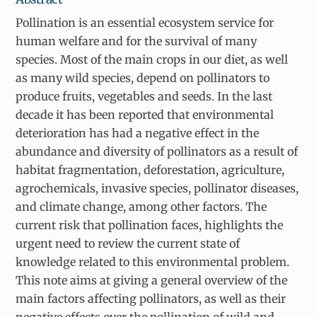
Pollination is an essential ecosystem service for
human welfare and for the survival of many
species. Most of the main crops in our diet, as well
as many wild species, depend on pollinators to
produce fruits, vegetables and seeds. In the last
decade it has been reported that environmental
deterioration has had a negative effect in the
abundance and diversity of pollinators as a result of
habitat fragmentation, deforestation, agriculture,
agrochemicals, invasive species, pollinator diseases,
and climate change, among other factors. The
current risk that pollination faces, highlights the
urgent need to review the current state of
knowledge related to this environmental problem.
This note aims at giving a general overview of the
main factors affecting pollinators, as well as their