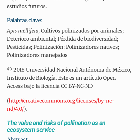
estudios futuros.
Palabras clave:
Apis mellifera
; Cultivos polinizados por animales;
Deterioro ambiental; Pérdida de biodiversidad;
Pesticidas; Polinización; Polinizadores nativos;
Polinizadores manejados
© 2018 Universidad Nacional Autónoma de México,
Instituto de Biología. Este es un artículo Open
Access bajo la licencia CC BY-NC-ND
(
http://creativecommons.org/licenses/by-nc-
nd/4.0/
).
The value and risks of pollination as an
ecosystem service
Abstract