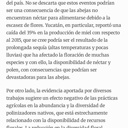
del país. No se descarta que estos eventos podrían
ser una consecuencia de que las abejas no
encuentran néctar para alimentarse debido a la
escasez de flores. Yucatán, en particular, reportó una
caída del 35% en la producción de miel con respecto
al 2015, que se cree podría ser el resultado de la
prolongada sequía (altas temperaturas y pocas
lluvias) que ha afectado la floración de muchas
especies y con ello, la disponibilidad de néctar y
polen, con consecuencias que podrían ser
devastadoras para las abejas.
Por otro lado, la evidencia aportada por diversos
trabajos sugiere un efecto negativo de las prácticas
agrícolas en la abundancia y la diversidad de
polinizadores nativos, que está estrechamente
relacionado con la disponibilidad de recursos
florales. La reducción en la diversidad floral