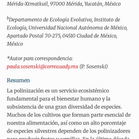
Mérida-Xtmatkuil, 97000 Mérida, Yucatán, México
b
Departamento de Ecología Evolutiva, Instituto de
Ecología, Universidad Nacional Autónoma de México,
Apartado Postal 70-275, 04510 Ciudad de México,
México
*Autor para correspondencia:
paula.sosenski@correo.uady.mx
(P. Sosenski)
Resumen
La polinización es un servicio ecosistémico
fundamental para el bienestar humano y la
subsistencia de una gran diversidad de especies.
Muchos de los cultivos que forman parte esencial de
nuestra alimentación, así como un alto porcentaje
de especies silvestres dependen de los polinizadores