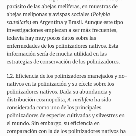
parásito de las abejas melíferas, en muestras de
abejas meliponas y avispas sociales (
Polybia
scutellaris
) en Argentina y Brasil. Aunque este tipo
investigaciones empiezan a ser más frecuentes,
todavía hay muy pocos datos sobre las
enfermedades de los polinizadores nativos. Esta
información sería de mucha utilidad en las
estrategias de conservación de los polinizadores.
1.2. Eficiencia de los polinizadores manejados y no-
nativos en la polinización y su efecto sobre los
polinizadores nativos. Dada su abundancia y
distribución cosmopolita,
A. mellifera
ha sido
considerada como uno de los principales
polinizadores de especies cultivadas y silvestres en
el mundo. Sin embargo, su eficiencia en
comparación con la de los polinizadores nativos ha