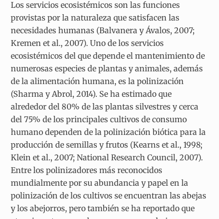
Los servicios ecosistémicos son las funciones
provistas por la naturaleza que satisfacen las
necesidades humanas (Balvanera y Ávalos, 2007;
Kremen et al., 2007). Uno de los servicios
ecosistémicos del que depende el mantenimiento de
numerosas especies de plantas y animales, además
de la alimentación humana, es la polinización
(Sharma y Abrol, 2014). Se ha estimado que
alrededor del 80% de las plantas silvestres y cerca
del 75% de los principales cultivos de consumo
humano dependen de la polinización biótica para la
producción de semillas y frutos (Kearns et al., 1998;
Klein et al., 2007; National Research Council, 2007).
Entre los polinizadores más reconocidos
mundialmente por su abundancia y papel en la
polinización de los cultivos se encuentran las abejas
y los abejorros, pero también se ha reportado que