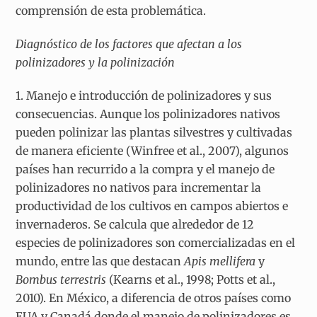
comprensión de esta problemática.
Diagnóstico de los factores que afectan a los
polinizadores y la polinización
1. Manejo e introducción de polinizadores y sus
consecuencias. Aunque los polinizadores nativos
pueden polinizar las plantas silvestres y cultivadas
de manera eficiente (Winfree et al., 2007), algunos
países han recurrido a la compra y el manejo de
polinizadores no nativos para incrementar la
productividad de los cultivos en campos abiertos e
invernaderos. Se calcula que alrededor de 12
especies de polinizadores son comercializadas en el
mundo, entre las que destacan
Apis mellifera
y
Bombus terrestris
(Kearns et al., 1998; Potts et al.,
2010). En México, a diferencia de otros países como
EUA y Canadá donde el manejo de polinizadores es