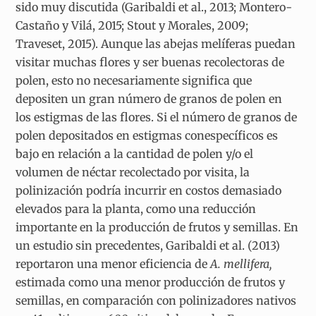
sido muy discutida (Garibaldi et al., 2013; Montero-
Castaño y Vilá, 2015; Stout y Morales, 2009;
Traveset, 2015). Aunque las abejas melíferas puedan
visitar muchas flores y ser buenas recolectoras de
polen, esto no necesariamente significa que
depositen un gran número de granos de polen en
los estigmas de las flores. Si el número de granos de
polen depositados en estigmas conespecíficos es
bajo en relación a la cantidad de polen y/o el
volumen de néctar recolectado por visita, la
polinización podría incurrir en costos demasiado
elevados para la planta, como una reducción
importante en la producción de frutos y semillas. En
un estudio sin precedentes, Garibaldi et al. (2013)
reportaron una menor eficiencia de
A. mellifera,
estimada como una menor producción de frutos y
semillas, en comparación con polinizadores nativos