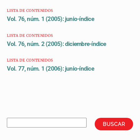
LISTA DE CONTENIDOS
Vol. 76, núm. 1 (2005): junio-índice
LISTA DE CONTENIDOS
Vol. 76, núm. 2 (2005): diciembre-índice
LISTA DE CONTENIDOS
Vol. 77, núm. 1 (2006): junio-índice
Buscar
BUSCAR