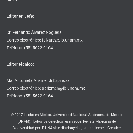
Editor en Jefe:
Dr. Fernando Álvarez Noguera
Correo electrónico: falvarez@ib.unam.mx
Teléfono: (55) 5622-9164
Editor técnico:
Ma. Antonieta Arizmendi Espinosa
Correo electrónico: aarizmen@ib.unam.mx
Teléfono: (55) 5622-9164
© 2017 Hecho en México. Universidad Nacional Autónoma de México
(UNAM). Todos los derechos reservados. Revista Mexicana de
Biodiversidad por IB-UNAM se distribuye bajo una: Licencia Creative