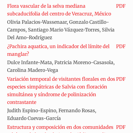
Flora vascular de la selva mediana
PDF
subcaducifolia del centro de Veracruz, México
Olivia Palacios-Wassenaar, Gonzalo Castillo-
Campos, Santiago Mario Vázquez-Torres, Silvia
Del Amo-Rodríguez
¿Pachira aquatica, un indicador del límite del
PDF
manglar?
Dulce Infante-Mata, Patricia Moreno-Casasola,
Carolina Madero-Vega
Variación temporal de visitantes florales en dos
PDF
especies simpátricas de Salvia con floración
simultánea y síndrome de polinización
contrastante
Judith Espino-Espino, Fernando Rosas,
Eduardo Cuevas-García
Estructura y composición en dos comunidades
PDF