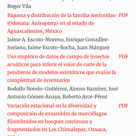
Roger Vila
Riqueza y distribución de la familia Aeshnidae
PDF
(Odonata: Anisoptera) en el estado de
Aguascalientes, México
Jaime A. Escoto-Moreno, Enrique González-
Soriano, Jaime Escoto-Rocha, Juan Márquez
Uso empírico de datos de campo de insectos
PDF
acuáticos para inferir el valor de corte de la
pendiente de modelos asintóticos que evalúe la
completitud de inventarios
Rodolfo Novelo-Gutiérrez, Alonso Ramírez, José
Antonio Gómez-Anaya, Roberto Arce-Pérez
Variación estacional en la diversidad y
PDF
composición de ensambles de murciélagos
filostómidos en bosques continuos y
fragmentados en Los Chimalapas, Oaxaca,