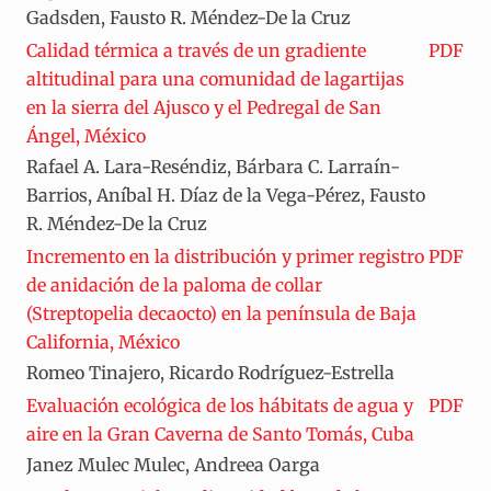
Gadsden, Fausto R. Méndez-De la Cruz
Calidad térmica a través de un gradiente
PDF
altitudinal para una comunidad de lagartijas
en la sierra del Ajusco y el Pedregal de San
Ángel, México
Rafael A. Lara-Reséndiz, Bárbara C. Larraín-
Barrios, Aníbal H. Díaz de la Vega-Pérez, Fausto
R. Méndez-De la Cruz
Incremento en la distribución y primer registro
PDF
de anidación de la paloma de collar
(Streptopelia decaocto) en la península de Baja
California, México
Romeo Tinajero, Ricardo Rodríguez-Estrella
Evaluación ecológica de los hábitats de agua y
PDF
aire en la Gran Caverna de Santo Tomás, Cuba
Janez Mulec Mulec, Andreea Oarga