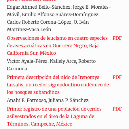
Edgar Ahmed Bello-Sánchez, Jorge E. Morales-
Mávil, Emilio Alfonso Suárez-Domínguez,
Carlos Roberto Corona-López, O. Iván
Martínez-Vaca León
Observaciones de leucismo en cuatro especies
PDF
de aves acuáticas en Guerrero Negro, Baja
California Sur, México
Víctor Ayala-Pérez, Nallely Arce, Roberto
Carmona
Primera descripción del nido de Irenomys
PDF
tarsalis, un roedor sigmodontino endémico de
los bosques subandinos
Anahí E. Formoso, Juliana P. Sánchez
Primer registro de una población de cerdos
PDF
asilvestrados en el área de la Laguna de
Términos, Campeche, México