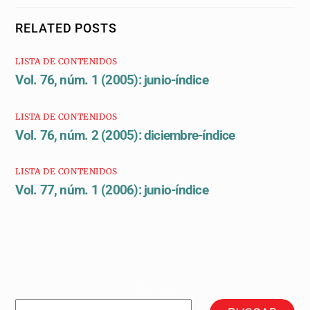
RELATED POSTS
LISTA DE CONTENIDOS
Vol. 76, núm. 1 (2005): junio-índice
LISTA DE CONTENIDOS
Vol. 76, núm. 2 (2005): diciembre-índice
LISTA DE CONTENIDOS
Vol. 77, núm. 1 (2006): junio-índice
Buscar