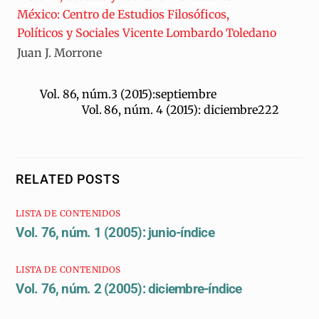
México: Centro de Estudios Filosóficos,
Políticos y Sociales Vicente Lombardo Toledano
Juan J. Morrone
Vol. 86, núm.3 (2015):septiembre
Vol. 86, núm. 4 (2015): diciembre222
RELATED POSTS
LISTA DE CONTENIDOS
Vol. 76, núm. 1 (2005): junio-índice
LISTA DE CONTENIDOS
Vol. 76, núm. 2 (2005): diciembre-índice