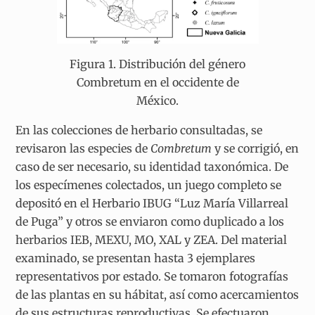
Figura 1. Distribución del género
Combretum en el occidente de
México.
En las colecciones de herbario consultadas, se
revisaron las especies de
Combretum
y se corrigió, en
caso de ser necesario, su identidad taxonómica. De
los especímenes colectados, un juego completo se
depositó en el Herbario IBUG “Luz María Villarreal
de Puga” y otros se enviaron como duplicado a los
herbarios IEB, MEXU, MO, XAL y ZEA. Del material
examinado, se presentan hasta 3 ejemplares
representativos por estado. Se tomaron fotografías
de las plantas en su hábitat, así como acercamientos
de sus estructuras reproductivas. Se efectuaron