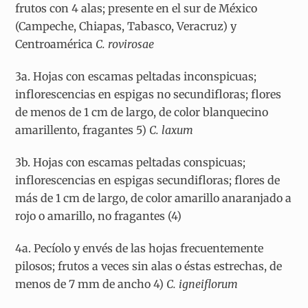
frutos con 4 alas; presente en el sur de México
(Campeche, Chiapas, Tabasco, Veracruz) y
Centroamérica
C. rovirosae
3a. Hojas con escamas peltadas inconspicuas;
inflorescencias en espigas no secundifloras; flores
de menos de 1 cm de largo, de color blanquecino
amarillento, fragantes 5)
C. laxum
3b. Hojas con escamas peltadas conspicuas;
inflorescencias en espigas secundifloras; flores de
más de 1 cm de largo, de color amarillo anaranjado a
rojo o amarillo, no fragantes (4)
4a. Pecíolo y envés de las hojas frecuentemente
pilosos; frutos a veces sin alas o éstas estrechas, de
menos de 7 mm de ancho 4)
C. igneiflorum