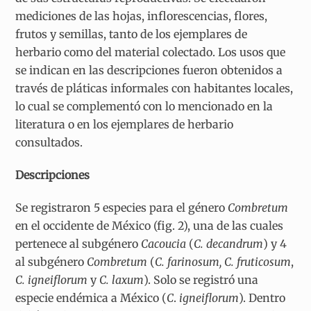
mediciones de las hojas, inflorescencias, flores,
frutos y semillas, tanto de los ejemplares de
herbario como del material colectado. Los usos que
se indican en las descripciones fueron obtenidos a
través de pláticas informales con habitantes locales,
lo cual se complementó con lo mencionado en la
literatura o en los ejemplares de herbario
consultados.
Descripciones
Se registraron 5 especies para el género
Combretum
en el occidente de México (fig. 2), una de las cuales
pertenece al subgénero
Cacoucia
(
C. decandrum
) y 4
al subgénero
Combretum
(
C. farinosum, C. fruticosum
,
C. igneiflorum
y
C. laxum
). Solo se registró una
especie endémica a México (
C
.
igneiflorum
). Dentro