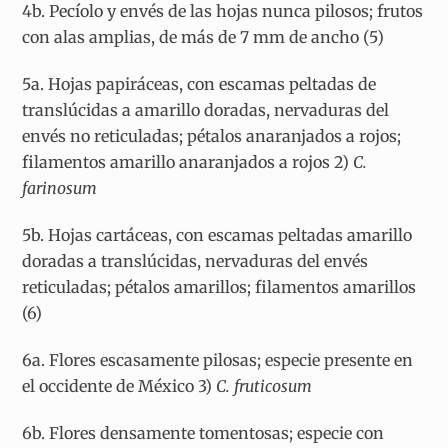
4b. Pecíolo y envés de las hojas nunca pilosos; frutos
con alas amplias, de más de 7 mm de ancho (5)
5a. Hojas papiráceas, con escamas peltadas de
translúcidas a amarillo doradas, nervaduras del
envés no reticuladas; pétalos anaranjados a rojos;
filamentos amarillo anaranjados a rojos 2)
C.
farinosum
5b. Hojas cartáceas, con escamas peltadas amarillo
doradas a translúcidas, nervaduras del envés
reticuladas; pétalos amarillos; filamentos amarillos
(6)
6a. Flores escasamente pilosas; especie presente en
el occidente de México 3)
C. fruticosum
6b. Flores densamente tomentosas; especie con