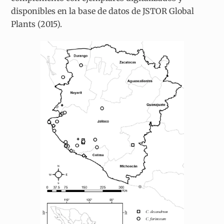
disponibles en la base de datos de JSTOR Global
Plants (2015).