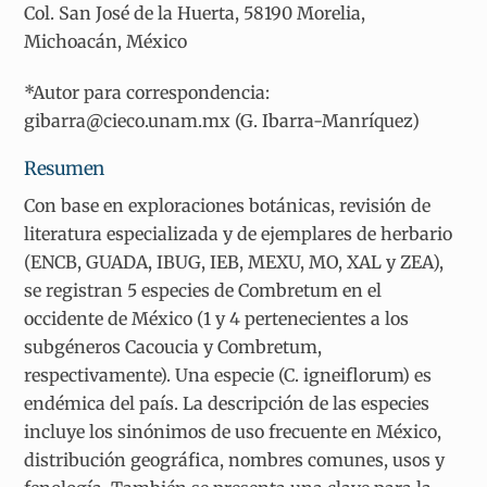
Col. San José de la Huerta, 58190 Morelia,
Michoacán, México
*Autor para correspondencia:
gibarra@cieco.unam.mx (G. Ibarra-Manríquez)
Resumen
Con base en exploraciones botánicas, revisión de
literatura especializada y de ejemplares de herbario
(ENCB, GUADA, IBUG, IEB, MEXU, MO, XAL y ZEA),
se registran 5 especies de Combretum en el
occidente de México (1 y 4 pertenecientes a los
subgéneros Cacoucia y Combretum,
respectivamente). Una especie (C. igneiflorum) es
endémica del país. La descripción de las especies
incluye los sinónimos de uso frecuente en México,
distribución geográfica, nombres comunes, usos y