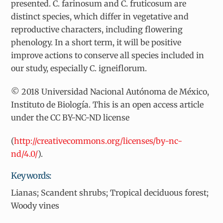
presented. C. farinosum and C. fruticosum are
distinct species, which differ in vegetative and
reproductive characters, including flowering
phenology. In a short term, it will be positive
improve actions to conserve all species included in
our study, especially C. igneiflorum.
© 2018 Universidad Nacional Autónoma de México,
Instituto de Biología. This is an open access article
under the CC BY-NC-ND license
(
http://creativecommons.org/licenses/by-nc-
nd/4.0/
).
Keywords:
Lianas; Scandent shrubs; Tropical deciduous forest;
Woody vines