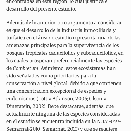
encontradas en esta región, lo cual justifica el
desarrollo del presente estudio.
Además de lo anterior, otro argumento a considerar
es que el desarrollo de la industria inmobiliaria y
turística en el área de estudio representa una de las
amenazas principales para la supervivencia de los
bosques tropicales caducifolios y subcaducifolios, en
los cuales prosperan preferencialmente las especies
de
Combretum
. Asimismo, estos ecosistemas han
sido señalados como prioritarios para la
conservación a nivel global, debido a que contienen
una concentración excepcional de especies y
endemismos (Lott y Atkinson, 2006; Olson y
Dinerstein, 2002). Debe destacarse, además, que
actualmente ninguna de las especies consideradas
en el estudio se encuentra incluida en la NOM-059-
Semarnat-2010 (Semarnat, 2010) y que se requiere