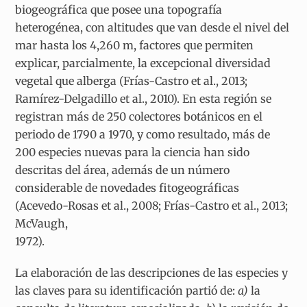
biogeográfica que posee una topografía
heterogénea, con altitudes que van desde el nivel del
mar hasta los 4,260 m, factores que permiten
explicar, parcialmente, la excepcional diversidad
vegetal que alberga (Frías-Castro et al., 2013;
Ramírez-Delgadillo et al., 2010). En esta región se
registran más de 250 colectores botánicos en el
periodo de 1790 a 1970, y como resultado, más de
200 especies nuevas para la ciencia han sido
descritas del área, además de un número
considerable de novedades fitogeográficas
(Acevedo-Rosas et al., 2008; Frías-Castro et al., 2013;
McVaugh,
1972).
La elaboración de las descripciones de las especies y
las claves para su identificación partió de:
a)
la