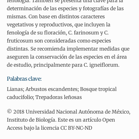
fenología. También se presenta una clave para la
determinación de las especies y fotografías de las
mismas. Con base en distintos caracteres
vegetativos y reproductivos, que incluyen la
fenología de su floración, C. farinosum y C.
fruticosum son consideradas como especies
distintas. Se recomienda implementar medidas que
aseguren la conservación de las especies en el área
de estudio, principalmente para C. igneiflorum.
Palabras clave:
Lianas; Arbustos escandentes; Bosque tropical
caducifolio; Trepadoras leñosas
© 2018 Universidad Nacional Autónoma de México,
Instituto de Biología. Este es un artículo Open
Access bajo la licencia CC BY-NC-ND