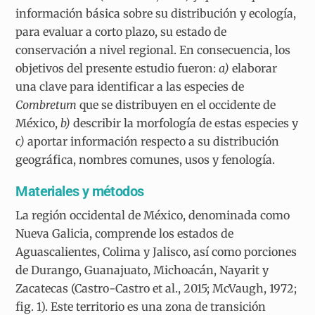
información básica sobre su distribución y ecología,
para evaluar a corto plazo, su estado de
conservación a nivel regional. En consecuencia, los
objetivos del presente estudio fueron:
a)
elaborar
una clave para identificar a las especies de
Combretum
que se distribuyen en el occidente de
México,
b)
describir la morfología de estas especies y
c)
aportar información respecto a su distribución
geográfica, nombres comunes, usos y fenología.
Materiales y métodos
La región occidental de México, denominada como
Nueva Galicia, comprende los estados de
Aguascalientes, Colima y Jalisco, así como porciones
de Durango, Guanajuato, Michoacán, Nayarit y
Zacatecas (Castro-Castro et al., 2015; McVaugh, 1972;
fig. 1). Este territorio es una zona de transición