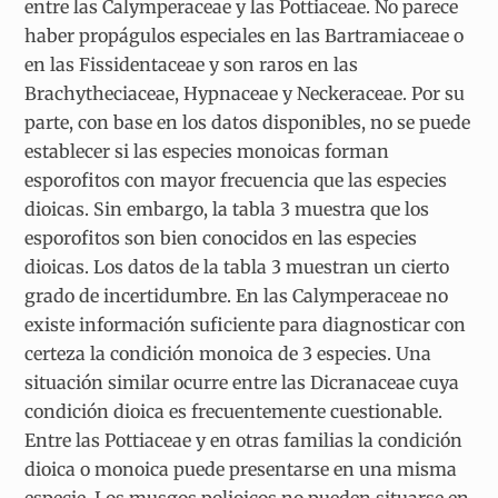
entre las Calymperaceae y las Pottiaceae. No parece
haber propágulos especiales en las Bartramiaceae o
en las Fissidentaceae y son raros en las
Brachytheciaceae, Hypnaceae y Neckeraceae. Por su
parte, con base en los datos disponibles, no se puede
establecer si las especies monoicas forman
esporofitos con mayor frecuencia que las especies
dioicas. Sin embargo, la tabla 3 muestra que los
esporofitos son bien conocidos en las especies
dioicas. Los datos de la tabla 3 muestran un cierto
grado de incertidumbre. En las Calymperaceae no
existe información suficiente para diagnosticar con
certeza la condición monoica de 3 especies. Una
situación similar ocurre entre las Dicranaceae cuya
condición dioica es frecuentemente cuestionable.
Entre las Pottiaceae y en otras familias la condición
dioica o monoica puede presentarse en una misma