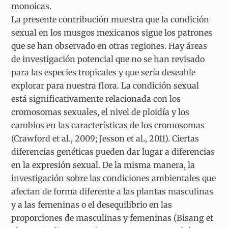
monoicas.
La presente contribución muestra que la condición
sexual en los musgos mexicanos sigue los patrones
que se han observado en otras regiones. Hay áreas
de investigación potencial que no se han revisado
para las especies tropicales y que sería deseable
explorar para nuestra flora. La condición sexual
está significativamente relacionada con los
cromosomas sexuales, el nivel de ploidía y los
cambios en las características de los cromosomas
(Crawford et al., 2009; Jesson et al., 2011). Ciertas
diferencias genéticas pueden dar lugar a diferencias
en la expresión sexual. De la misma manera, la
investigación sobre las condiciones ambientales que
afectan de forma diferente a las plantas masculinas
y a las femeninas o el desequilibrio en las
proporciones de masculinas y femeninas (Bisang et