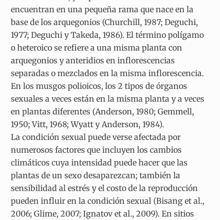
encuentran en una pequeña rama que nace en la
base de los arquegonios (Churchill, 1987; Deguchi,
1977; Deguchi y Takeda, 1986). El término polígamo
o heteroico se refiere a una misma planta con
arquegonios y anteridios en inflorescencias
separadas o mezclados en la misma inflorescencia.
En los musgos polioicos, los 2 tipos de órganos
sexuales a veces están en la misma planta y a veces
en plantas diferentes (Anderson, 1980; Gemmell,
1950; Vitt, 1968; Wyatt y Anderson, 1984).
La condición sexual puede verse afectada por
numerosos factores que incluyen los cambios
climáticos cuya intensidad puede hacer que las
plantas de un sexo desaparezcan; también la
sensibilidad al estrés y el costo de la reproducción
pueden influir en la condición sexual (Bisang et al.,
2006; Glime, 2007; Ignatov et al., 2009). En sitios