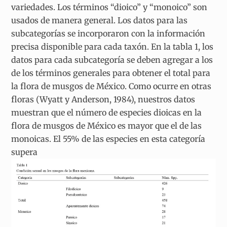
variedades. Los términos “dioico” y “monoico” son
usados de manera general. Los datos para las
subcategorías se incorporaron con la información
precisa disponible para cada taxón. En la tabla 1, los
datos para cada subcategoría se deben agregar a los
de los términos generales para obtener el total para
la flora de musgos de México. Como ocurre en otras
floras (Wyatt y Anderson, 1984), nuestros datos
muestran que el número de especies dioicas en la
flora de musgos de México es mayor que el de las
monoicas. El 55% de las especies en esta categoría
supera