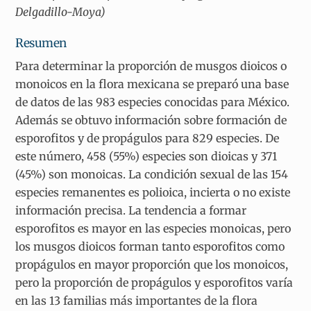
Delgadillo-Moya)
Resumen
Para determinar la proporción de musgos dioicos o
monoicos en la flora mexicana se preparó una base
de datos de las 983 especies conocidas para México.
Además se obtuvo información sobre formación de
esporofitos y de propágulos para 829 especies. De
este número, 458 (55%) especies son dioicas y 371
(45%) son monoicas. La condición sexual de las 154
especies remanentes es polioica, incierta o no existe
información precisa. La tendencia a formar
esporofitos es mayor en las especies monoicas, pero
los musgos dioicos forman tanto esporofitos como
propágulos en mayor proporción que los monoicos,
pero la proporción de propágulos y esporofitos varía
en las 13 familias más importantes de la flora