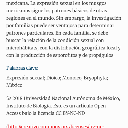
mexicana. La expresión sexual en los musgos
mexicanos sigue los patrones básicos de otras
regiones en el mundo. Sin embargo, la investigación
por familias puede ser ventajosa para determinar
patrones particulares. En cada familia, se debe
buscar la relación de la condición sexual con
microhábitats, con la distribución geográfica local y
con la producción de esporofitos y de propágulos.
Palabras clave:
Expresión sexual; Dioico; Monoico; Bryophyta;
México
© 2018 Universidad Nacional Autónoma de México,
Instituto de Biología. Este es un artículo Open
Access bajo la licencia CC BY-NC-ND
(
http://creativecommons.org/licenses/by-nc-