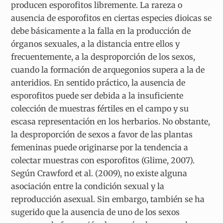
producen esporofitos libremente. La rareza o
ausencia de esporofitos en ciertas especies dioicas se
debe básicamente a la falla en la producción de
órganos sexuales, a la distancia entre ellos y
frecuentemente, a la desproporción de los sexos,
cuando la formación de arquegonios supera a la de
anteridios. En sentido práctico, la ausencia de
esporofitos puede ser debida a la insuficiente
colección de muestras fértiles en el campo y su
escasa representación en los herbarios. No obstante,
la desproporción de sexos a favor de las plantas
femeninas puede originarse por la tendencia a
colectar muestras con esporofitos (Glime, 2007).
Según Crawford et al. (2009), no existe alguna
asociación entre la condición sexual y la
reproducción asexual. Sin embargo, también se ha
sugerido que la ausencia de uno de los sexos