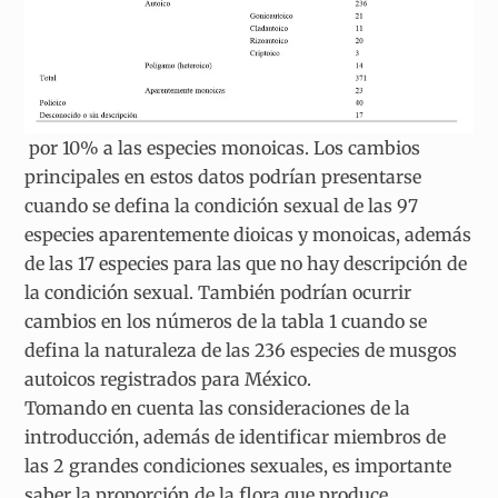
por 10% a las especies monoicas. Los cambios
principales en estos datos podrían presentarse
cuando se defina la condición sexual de las 97
especies aparentemente dioicas y monoicas, además
de las 17 especies para las que no hay descripción de
la condición sexual. También podrían ocurrir
cambios en los números de la tabla 1 cuando se
defina la naturaleza de las 236 especies de musgos
autoicos registrados para México.
Tomando en cuenta las consideraciones de la
introducción, además de identificar miembros de
las 2 grandes condiciones sexuales, es importante
saber la proporción de la flora que produce