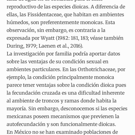
reproductivo de las especies dioicas. A diferencia de
ellas, las Fissidentaceae, que habitan en ambientes
húmedos, son preferentemente monoicas. Esta
observación, sin embargo, es contraria a la
expresada por Wyatt (1982: 181, 183; véase también
During, 1979; Laenen et al., 2016).
La investigación por familia podría aportar datos
sobre las ventajas de su condición sexual en
ambientes particulares. En las Orthotrichaceae, por
ejemplo, la condición principalmente monoica
parece tener ventajas sobre la condición dioica pues
la fecundación cruzada es una dificultad inherente
al ambiente de troncos y ramas donde habita la
mayoría. Sin embargo, desconocemos si las especies
mexicanas poseen mecanismos que previenen la
autofecundación y son funcionalmente dioicas.
En México no se han examinado poblaciones de