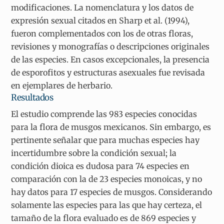
modificaciones. La nomenclatura y los datos de
expresión sexual citados en Sharp et al. (1994),
fueron complementados con los de otras floras,
revisiones y monografías o descripciones originales
de las especies. En casos excepcionales, la presencia
de esporofitos y estructuras asexuales fue revisada
en ejemplares de herbario.
Resultados
El estudio comprende las 983 especies conocidas
para la flora de musgos mexicanos. Sin embargo, es
pertinente señalar que para muchas especies hay
incertidumbre sobre la condición sexual; la
condición dioica es dudosa para 74 especies en
comparación con la de 23 especies monoicas, y no
hay datos para 17 especies de musgos. Considerando
solamente las especies para las que hay certeza, el
tamaño de la flora evaluado es de 869 especies y