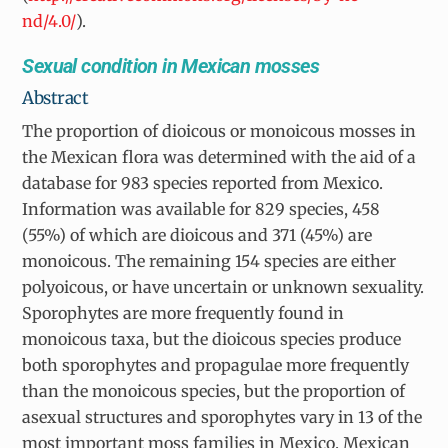
nd/4.0/
).
Sexual condition in Mexican mosses
Abstract
The proportion of dioicous or monoicous mosses in
the Mexican flora was determined with the aid of a
database for 983 species reported from Mexico.
Information was available for 829 species, 458
(55%) of which are dioicous and 371 (45%) are
monoicous. The remaining 154 species are either
polyoicous, or have uncertain or unknown sexuality.
Sporophytes are more frequently found in
monoicous taxa, but the dioicous species produce
both sporophytes and propagulae more frequently
than the monoicous species, but the proportion of
asexual structures and sporophytes vary in 13 of the
most important moss families in Mexico. Mexican