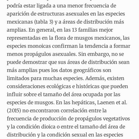
podría estar ligada a una menor frecuencia de
aparición de estructuras asexuales en las especies
mexicanas (tabla 3) y a áreas de distribución más
amplias. En general, en las 13 familias mejor
representadas en la flora de musgos mexicanos, las
especies monoicas confirman la tendencia a formar
menos propágulos asexuales. Sin embargo, no se
puede demostrar que sus áreas de distribución sean
más amplias pues los datos geográficos son
limitados para muchas especies. Además, existen
consideraciones ecológicas e históricas que pueden
influir sobre el tamaño del área ocupada por las
especies de musgos. En las hepáticas, Laenen et al.
(2015) no encontraron correlación entre la
frecuencia de producción de propágulos vegetativos
y la condición dioica o entre el tamaño del área de
distribución y la condición sexual en las especies