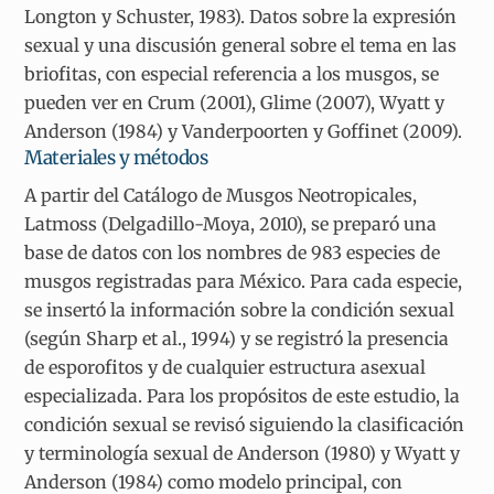
Longton y Schuster, 1983). Datos sobre la expresión
sexual y una discusión general sobre el tema en las
briofitas, con especial referencia a los musgos, se
pueden ver en Crum (2001), Glime (2007), Wyatt y
Anderson (1984) y Vanderpoorten y Goffinet (2009).
Materiales y métodos
A partir del Catálogo de Musgos Neotropicales,
Latmoss (Delgadillo-Moya, 2010), se preparó una
base de datos con los nombres de 983 especies de
musgos registradas para México. Para cada especie,
se insertó la información sobre la condición sexual
(según Sharp et al., 1994) y se registró la presencia
de esporofitos y de cualquier estructura asexual
especializada. Para los propósitos de este estudio, la
condición sexual se revisó siguiendo la clasificación
y terminología sexual de Anderson (1980) y Wyatt y
Anderson (1984) como modelo principal, con