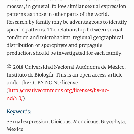
mosses, in general, follow similar sexual expression
patterns as those in other parts of the world.
Research by family may be advantageous to identify
specific patterns. The relationship between sexual
condition and microhabitat, regional geographical
distribution or sporophyte and propagule
production should be investigated for each family.
© 2018 Universidad Nacional Autónoma de México,
Instituto de Biología. This is an open access article
under the CC BY-NC-ND license
(
http://creativecommons.org/licenses/by-nc-
nd/4.0/
).
Keywords:
Sexual expression; Dioicous; Monoicous; Bryophyta;
Mexico