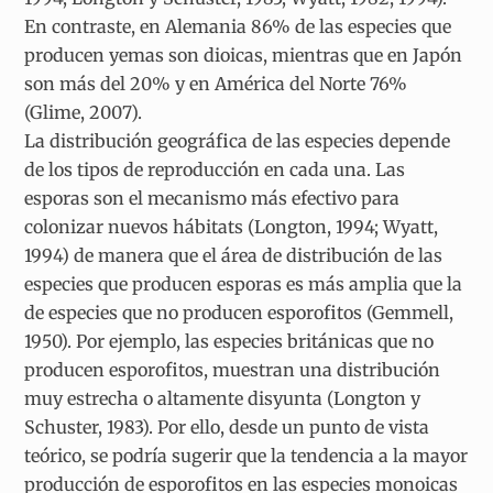
En contraste, en Alemania 86% de las especies que
producen yemas son dioicas, mientras que en Japón
son más del 20% y en América del Norte 76%
(Glime, 2007).
La distribución geográfica de las especies depende
de los tipos de reproducción en cada una. Las
esporas son el mecanismo más efectivo para
colonizar nuevos hábitats (Longton, 1994; Wyatt,
1994) de manera que el área de distribución de las
especies que producen esporas es más amplia que la
de especies que no producen esporofitos (Gemmell,
1950). Por ejemplo, las especies británicas que no
producen esporofitos, muestran una distribución
muy estrecha o altamente disyunta (Longton y
Schuster, 1983). Por ello, desde un punto de vista
teórico, se podría sugerir que la tendencia a la mayor
producción de esporofitos en las especies monoicas