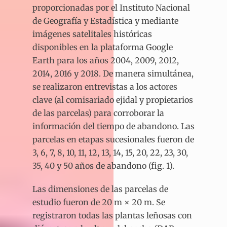
proporcionadas por el Instituto Nacional
de Geografía y Estadística y mediante
imágenes satelitales históricas
disponibles en la plataforma Google
Earth para los años 2004, 2009, 2012,
2014, 2016 y 2018. De manera simultánea,
se realizaron entrevistas a los actores
clave (al comisariado ejidal y propietarios
de las parcelas) para corroborar la
información del tiempo de abandono. Las
parcelas en etapas sucesionales fueron de
3, 6, 7, 8, 10, 11, 12, 13, 14, 15, 20, 22, 23, 30,
35, 40 y 50 años de abandono (fig. 1).
Las dimensiones de las parcelas de
estudio fueron de 20 m × 20 m. Se
registraron todas las plantas leñosas con