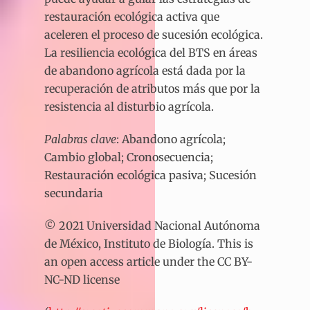
restauración ecológica activa que
aceleren el proceso de sucesión ecológica.
La resiliencia ecológica del BTS en áreas
de abandono agrícola está dada por la
recuperación de atributos más que por la
resistencia al disturbio agrícola.
Palabras clave
: Abandono agrícola;
Cambio global; Cronosecuencia;
Restauración ecológica pasiva; Sucesión
secundaria
© 2021 Universidad Nacional Autónoma
de México, Instituto de Biología. This is
an open access article under the CC BY-
NC-ND license