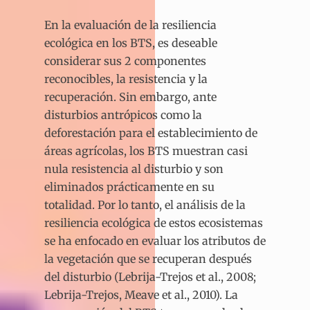
En la evaluación de la resiliencia
ecológica en los BTS, es deseable
considerar sus 2 componentes
reconocibles, la resistencia y la
recuperación. Sin embargo, ante
disturbios antrópicos como la
deforestación para el establecimiento de
áreas agrícolas, los BTS muestran casi
nula resistencia al disturbio y son
eliminados prácticamente en su
totalidad. Por lo tanto, el análisis de la
resiliencia ecológica de estos ecosistemas
se ha enfocado en evaluar los atributos de
la vegetación que se recuperan después
del disturbio (Lebrija-Trejos et al., 2008;
Lebrija-Trejos, Meave et al., 2010). La