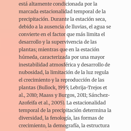
está altamente condicionada por la
marcada estacionalidad temporal de la
precipitación. Durante la estación seca,
debido a la ausencia de lluvias, el agua se
convierte en el factor que más limita el
desarrollo y la supervivencia de las
plantas; mientras que en la estación
húmeda, caracterizada por una mayor
inestabilidad atmosférica y desarrollo de
nubosidad, la limitación de la luz regula
el crecimiento y la reproducción de las
plantas (Bullock, 1995; Lebrija-Trejos et
al., 2010; Maass y Burgos, 2011; Sánchez-
Azofeifa et al., 2005). La estacionalidad
temporal de la precipitación determina la
diversidad, la fenología, las formas de
crecimiento, la demografía, la estructura