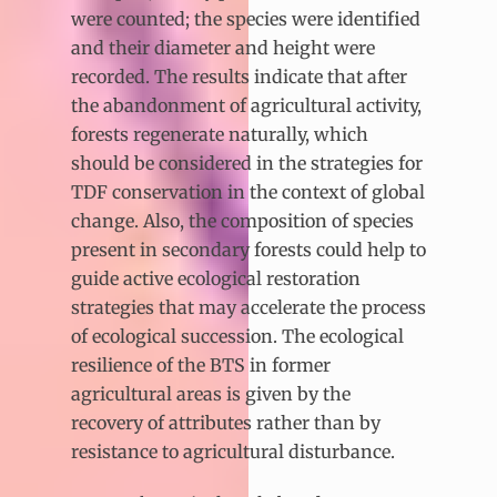
were counted; the species were identified
and their diameter and height were
recorded. The results indicate that after
the abandonment of agricultural activity,
forests regenerate naturally, which
should be considered in the strategies for
TDF conservation in the context of global
change. Also, the composition of species
present in secondary forests could help to
guide active ecological restoration
strategies that may accelerate the process
of ecological succession. The ecological
resilience of the BTS in former
agricultural areas is given by the
recovery of attributes rather than by
resistance to agricultural disturbance.