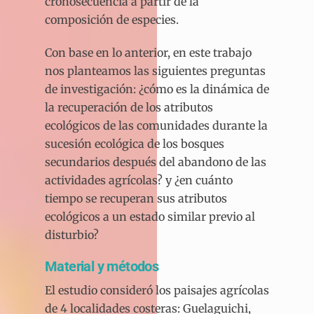
cronosecuencia a partir de la
composición de especies.
Con base en lo anterior, en este trabajo
nos planteamos las siguientes preguntas
de investigación: ¿cómo es la dinámica de
la recuperación de los atributos
ecológicos de las comunidades durante la
sucesión ecológica de los bosques
secundarios después del abandono de las
actividades agrícolas? y ¿en cuánto
tiempo se recuperan sus atributos
ecológicos a un estado similar previo al
disturbio?
Material y métodos
El estudio consideró los paisajes agrícolas
de 4 localidades costeras: Guelaguichi,