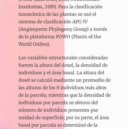
Institution, 2019). Para la clasificación
taxonómica de las plantas se usó el
sistema de clasificación APG IV
(Angiosperm Phylogeny Group) a través
de la plataforma POWO (Plants of the
World Online).
Las variables estructurales consideradas
fueron la altura del dosel, la densidad de
individuos y el área basal. La altura del
dosel se calculó mediante un promedio de
las alturas de los 8 individuos más altos
de la parcela; mientras que la densidad de
individuos por parcela se obtuvo del
número de individuos presentes por
unidad de superficie; por su parte, el área
basal por parcela se determinó de la