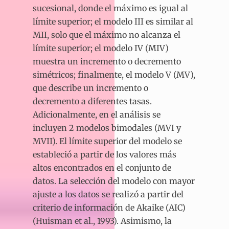
sucesional, donde el máximo es igual al
límite superior; el modelo III es similar al
MII, solo que el máximo no alcanza el
límite superior; el modelo IV (MIV)
muestra un incremento o decremento
simétricos; finalmente, el modelo V (MV),
que describe un incremento o
decremento a diferentes tasas.
Adicionalmente, en el análisis se
incluyen 2 modelos bimodales (MVI y
MVII). El límite superior del modelo se
estableció a partir de los valores más
altos encontrados en el conjunto de
datos. La selección del modelo con mayor
ajuste a los datos se realizó a partir del
criterio de información de Akaike (AIC)
(Huisman et al., 1993). Asimismo, la