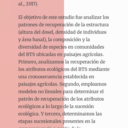
al., 2017).
El objetivo de este estudio fue analizar los
patrones de recuperación de la estructura
(altura del dosel, densidad de individuos
y área basal), la composición y la
diversidad de especies en comunidades
del BTS ubicadas en paisajes agrícolas.
Primero, analizamos la recuperación de
los atributos ecológicos del BTS mediante
una cronosecuencia establecida en
paisajes agrícolas. Segundo, empleamos
modelos no lineales para determinar el
patrón de recuperación de los atributos
ecológicos a lo largo de la sucesión
ecológica. Y tercero, determinamos las
etapas sucesionales presentes en la