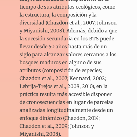
tiempo de sus atributos ecológicos, como
la estructura, la composición y la
diversidad (Chazdon et al., 2007; Johnson
y Miyanishi, 2008). Además, debido a que
la sucesión secundaria en los BTS puede
llevar desde 50 años hasta más de un
siglo para alcanzar valores cercanos a los
bosques maduros en alguno de sus
atributos (composición de especies;
Chazdon et al., 2007; Kennard, 2002;
Lebrija-Trejos et al., 2008, 2010), en la
práctica resulta más accesible disponer
de cronosecuencias en lugar de parcelas
analizadas longitudinalmente desde un
enfoque dinámico (Chazdon, 2014;
Chazdon et al., 2009; Johnson y
Miyanishi, 2008).