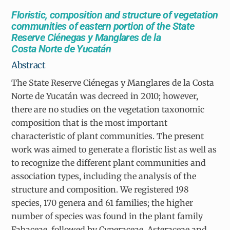
Floristic, composition and structure of vegetation
communities of eastern portion of the State
Reserve Ciénegas y Manglares de la
Costa Norte de Yucatán
Abstract
The State Reserve Ciénegas y Manglares de la Costa
Norte de Yucatán
was decreed in 2010; however,
there are no studies on the vegetation taxonomic
composition that is the most important
characteristic of plant communities. The present
work was aimed to generate a floristic list as well as
to recognize the different plant communities and
association types, including the analysis of the
structure and composition. We registered 198
species, 170 genera and 61 families; the higher
number of species was found in the plant family
Fabaceae, followed by Cyperaceae, Asteraceae and