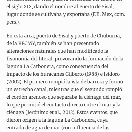
el siglo XIX, dando el nombre al Puerto de Sisal,
lugar donde se cultivaba y exportaba (F.B. Mex, com.
pers.).
En esta área, puerto de Sisal y puerto de Chuburná,
de la RECMY, también se han presentado
alteraciones naturales que han modificado la
fisonomía del litoral, provocando la formación de la
laguna La Carbonera, como consecuencia del
impacto de los huracanes Gilberto (1988) e Isidoro
(2002). El primero rompió la isla de barrera y formó
un estrecho canal, mientras que el segundo rompió
el cordón arenoso que separaba la ciénaga del mar,
lo que permitió el contacto directo entre el mar y la
ciénaga (Jerónimo et al., 2012). Estos eventos, que
dieron origen a la laguna La Carbonera, cuya
entrada de agua de mar (con influencia de las