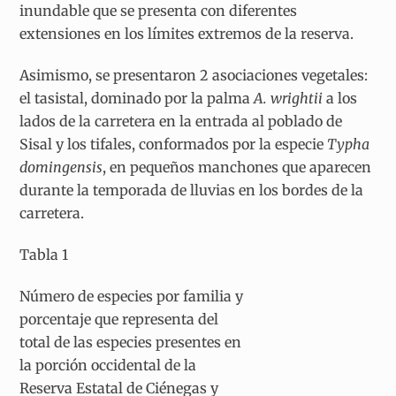
inundable que se presenta con diferentes
extensiones en los límites extremos de la reserva.
Asimismo, se presentaron 2 asociaciones vegetales:
el tasistal, dominado por la palma
A. wrightii
a los
lados de la carretera en la entrada al poblado de
Sisal y los tifales, conformados por la especie
Typha
domingensis
, en pequeños manchones que aparecen
durante la temporada de lluvias en los bordes de la
carretera.
Tabla 1
Número de especies por familia y
porcentaje que representa del
total de las especies presentes en
la porción occidental de la
Reserva Estatal de Ciénegas y