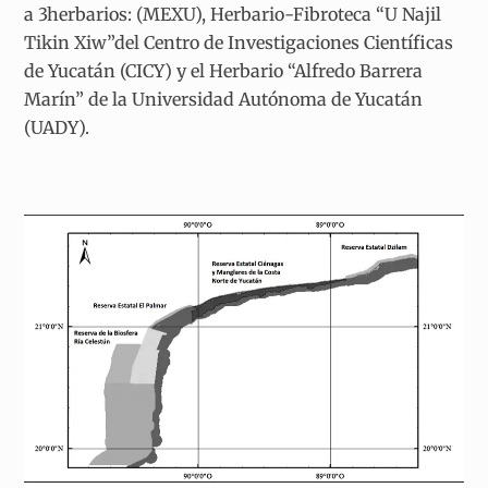
a 3herbarios: (MEXU), Herbario-Fibroteca “U Najil
Tikin Xiw”del Centro de Investigaciones Científicas
de Yucatán (CICY) y el Herbario “Alfredo Barrera
Marín” de la Universidad Autónoma de Yucatán
(UADY).