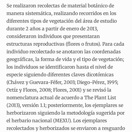
Se realizaron recolectas de material botánico de
manera sistemática, realizando recorridos en los
diferentes tipos de vegetación del área de estudio
durante 2 años a partir de enero de 2013,
consideraron individuos que presentaran
estructuras reproductivas (flores o frutos). Para cada
individuo recolectado se anotaron las coordenadas
geográficas, la forma de vida y el tipo de vegetación;
los individuos se identificaron hasta el nivel de
especie siguiendo diferentes claves dicotómicas
(Chávez y Guevara-Féfer, 2003; Diego-Pérez, 1995;
Ortíz y Flores, 2008; Flores, 2001) y se revisó la
nomenclatura actual de acuerdo a The Plant List
(2013), versión 1.1; posteriormente, los ejemplares se
herborizaron siguiendo la metodología sugerida por
el herbario nacional (MEXU). Los ejemplares
recolectados y herborizados se enviaron a resguardo