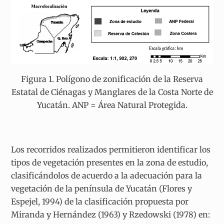
Figura 1. Polígono de zonificación de la Reserva
Estatal de Ciénagas y Manglares de la Costa Norte de
Yucatán. ANP = Área Natural Protegida.
Los recorridos realizados permitieron identificar los
tipos de vegetación presentes en la zona de estudio,
clasificándolos de acuerdo a la adecuación para la
vegetación de la península de Yucatán (Flores y
Espejel, 1994) de la clasificación propuesta por
Miranda y Hernández (1963) y Rzedowski (1978) en: