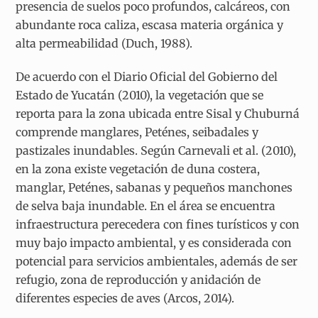
presencia de suelos poco profundos, calcáreos, con
abundante roca caliza, escasa materia orgánica y
alta permeabilidad (Duch, 1988).
De acuerdo con el Diario Oficial del Gobierno del
Estado de Yucatán (2010), la vegetación que se
reporta para la zona ubicada entre Sisal y Chuburná
comprende manglares, Peténes, seibadales y
pastizales inundables. Según Carnevali et al. (2010),
en la zona existe vegetación de duna costera,
manglar, Peténes, sabanas y pequeños manchones
de selva baja inundable. En el área se encuentra
infraestructura perecedera con fines turísticos y con
muy bajo impacto ambiental, y es considerada con
potencial para servicios ambientales, además de ser
refugio, zona de reproducción y anidación de
diferentes especies de aves (Arcos, 2014).