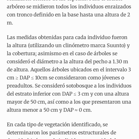
arbóreo se midieron todos los individuos enraizados
con tronco definido en la base hasta una altura de 2
m.
Las medidas obtenidas para cada individuo fueron
la altura (utilizando un clinómetro marca Suunto) y
la cobertura; asimismo en el caso de árboles se
consideró el diámetro a la altura del pecho a 1.30 m
de altura. Aquellos árboles ubicados en el intervalo 3
cm ≥ DAP ≤ 10cm se consideraron como jóvenes o
preadultos. Se consideró sotobosque a los individuos
del estrato inferior con DAP ≤ 3 cm y con una altura
mayor de 50 cm, así como a los que presentaron una
altura menor a 50 cm y DAP ≈ 0 cm.
En cada tipo de vegetación identificado, se
determinaron los parámetros estructurales de