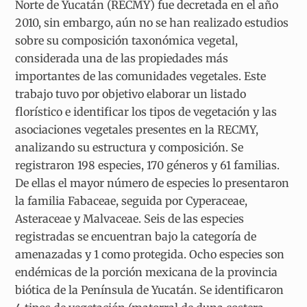
Norte de Yucatán (RECMY) fue decretada en el año
2010, sin embargo, aún no se han realizado estudios
sobre su composición taxonómica vegetal,
considerada una de las propiedades más
importantes de las comunidades vegetales. Este
trabajo tuvo por objetivo elaborar un listado
florístico e identificar los tipos de vegetación y las
asociaciones vegetales presentes en la RECMY,
analizando su estructura y composición. Se
registraron 198 especies, 170 géneros y 61 familias.
De ellas el mayor número de especies lo presentaron
la familia Fabaceae, seguida por Cyperaceae,
Asteraceae y Malvaceae. Seis de las especies
registradas se encuentran bajo la categoría de
amenazadas y 1 como protegida. Ocho especies son
endémicas de la porción mexicana de la provincia
biótica de la Península de Yucatán. Se identificaron